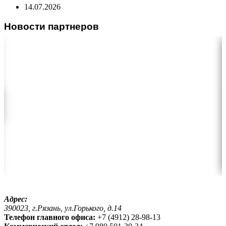
14.07.2026
Новости партнеров
Адрес:
390023, г.Рязань, ул.Горького, д.14
Телефон главного офиса:
+7 (4912) 28-98-13