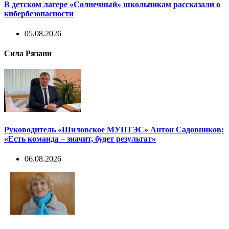
В детском лагере «Солнечный» школьникам рассказали о
кибербезопасности
05.08.2026
Сила Рязани
Руководитель «Шиловское МУПТЭС» Антон Садовников:
«Есть команда – значит, будет результат»
06.08.2026