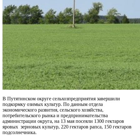
В Путятинском округе сельхозпредприятия завершили
подкормку озимых культур. По данным отдела
экономического развития, сельского хозяйства,
потребительского рынка и предпринимательства
администрации округа, на 13 мая посеяли 1300 гектаров
яровых зерновых культур, 220 гектаров рапса, 150 гектаров
подсолнечника.