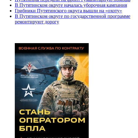
В Путятинском округе началась уборочная кампания
Грибники Путятинского округа вышли на «охоту»
В Путятинском округе по государственной программе
ремонтируют дорогу