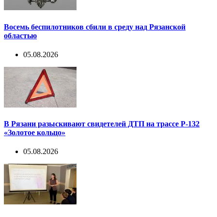
Восемь беспилотников сбили в среду над Рязанской
областью
05.08.2026
В Рязани разыскивают свидетелей ДТП на трассе Р-132
«Золотое кольцо»
05.08.2026