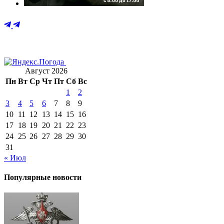
Август 2026
Пн
Вт
Ср
Чт
Пт
Сб
Вс
1
2
3
4
5
6
7
8
9
10
11
12
13
14
15
16
17
18
19
20
21
22
23
24
25
26
27
28
29
30
31
« Июл
Популярные новости