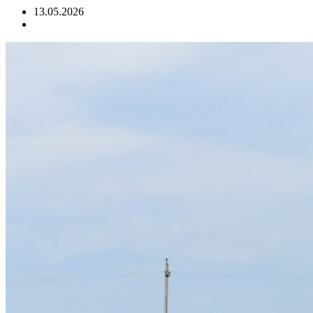
13.05.2026