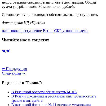
недостоверные сведения в налоговые декларации. Общая
сумма ущерба – около 30 миллионов рублей.
Следователи устанавливают обстоятельства преступления.
Фото: архив ИД «Пресса»
налоговое преступление
Рязань
СКР
уголовное дело
Читайте нас в соцсетях
⇐ Предыдущая
Следующая ⇒
Еще новости "Рязань":
В Рязанской области сбили шесть БПЛА
В Рязани школьникам рассказали как противостоять
травле в интернете
В рязанской больнице № 11 впервые установили