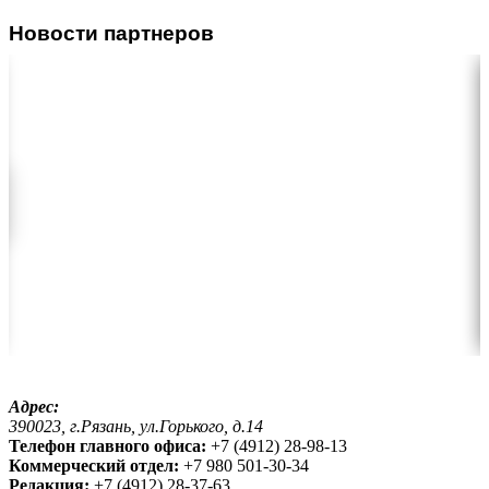
Новости партнеров
Адрес:
390023, г.Рязань, ул.Горького, д.14
Телефон главного офиса:
+7 (4912) 28-98-13
Коммерческий отдел:
+7 980 501-30-34
Редакция:
+7 (4912) 28-37-63