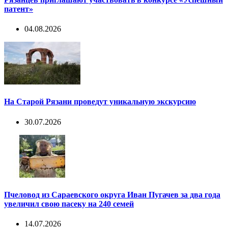
патент»
04.08.2026
На Старой Рязани проведут уникальную экскурсию
30.07.2026
Пчеловод из Сараевского округа Иван Пугачев за два года
увеличил свою пасеку на 240 семей
14.07.2026