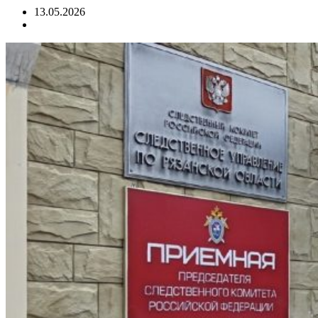
13.05.2026