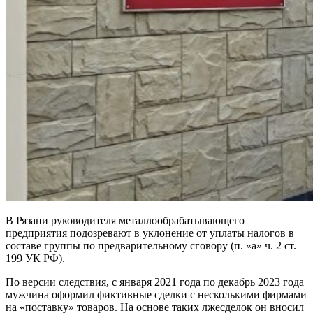
В Рязани руководителя металлообрабатывающего
предприятия подозревают в уклонение от уплаты налогов в
составе группы по предварительному сговору (п. «а» ч. 2 ст.
199 УК РФ).
По версии следствия, с января 2021 года по декабрь 2023 года
мужчина оформил фиктивные сделки с несколькими фирмами
на «поставку» товаров. На основе таких лжесделок он вносил