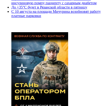
инсулиновую помпу пациенту с сахарным диабетом
До +35°С будет в Рязанской области в пятницу
С 10 августа на площади Мичурина возобновят работу
платные парковки