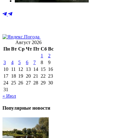
Август 2026
Пн
Вт
Ср
Чт
Пт
Сб
Вс
1
2
3
4
5
6
7
8
9
10
11
12
13
14
15
16
17
18
19
20
21
22
23
24
25
26
27
28
29
30
31
« Июл
Популярные новости