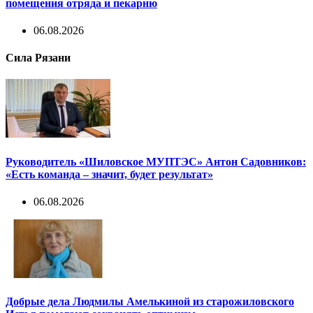
помещения отряда и пекарню
06.08.2026
Сила Рязани
Руководитель «Шиловское МУПТЭС» Антон Садовников:
«Есть команда – значит, будет результат»
06.08.2026
Добрые дела Людмилы Амелькиной из старожиловского