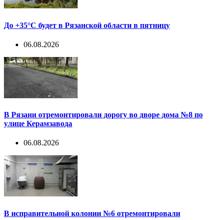
До +35°С будет в Рязанской области в пятницу
06.08.2026
В Рязани отремонтировали дорогу во дворе дома №8 по
улице Керамзавода
06.08.2026
В исправительной колонии №6 отремонтировали