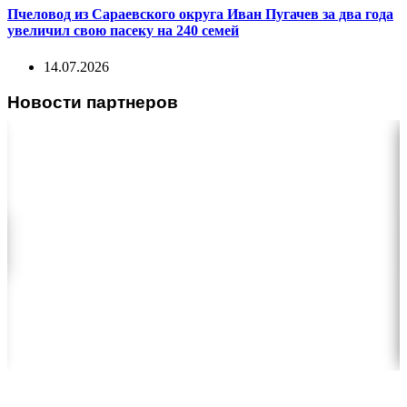
Пчеловод из Сараевского округа Иван Пугачев за два года
увеличил свою пасеку на 240 семей
14.07.2026
Новости партнеров