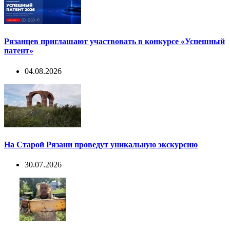
Рязанцев приглашают участвовать в конкурсе «Успешный
патент»
04.08.2026
На Старой Рязани проведут уникальную экскурсию
30.07.2026