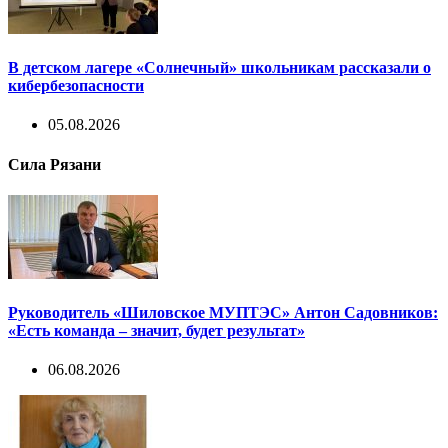
В детском лагере «Солнечный» школьникам рассказали о
кибербезопасности
05.08.2026
Сила Рязани
Руководитель «Шиловское МУПТЭС» Антон Садовников:
«Есть команда – значит, будет результат»
06.08.2026