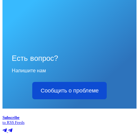
Есть вопрос?
Напишите нам
Сообщить о проблеме
Subscribe
to RSS Feeds