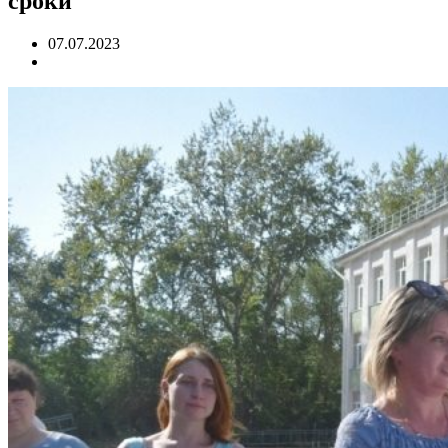
сроки
07.07.2023