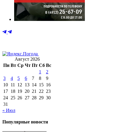
Август 2026
Пн
Вт
Ср
Чт
Пт
Сб
Вс
1
2
3
4
5
6
7
8
9
10
11
12
13
14
15
16
17
18
19
20
21
22
23
24
25
26
27
28
29
30
31
« Июл
Популярные новости