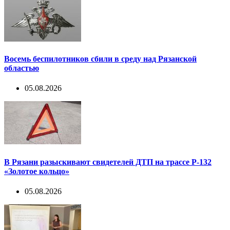
Восемь беспилотников сбили в среду над Рязанской
областью
05.08.2026
В Рязани разыскивают свидетелей ДТП на трассе Р-132
«Золотое кольцо»
05.08.2026