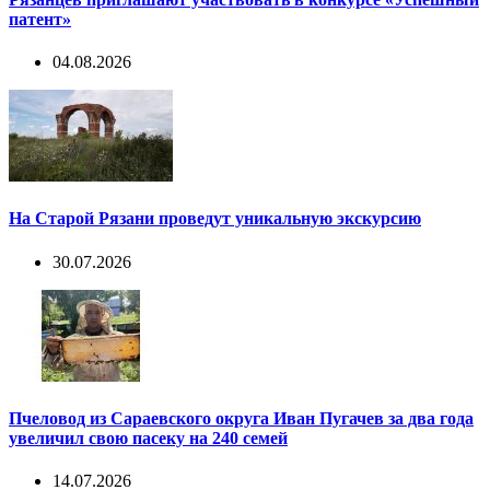
патент»
04.08.2026
На Старой Рязани проведут уникальную экскурсию
30.07.2026
Пчеловод из Сараевского округа Иван Пугачев за два года
увеличил свою пасеку на 240 семей
14.07.2026