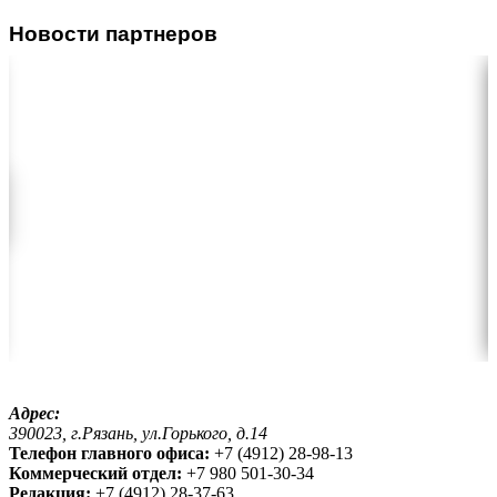
Новости партнеров
Адрес:
390023, г.Рязань, ул.Горького, д.14
Телефон главного офиса:
+7 (4912) 28-98-13
Коммерческий отдел:
+7 980 501-30-34
Редакция:
+7 (4912) 28-37-63