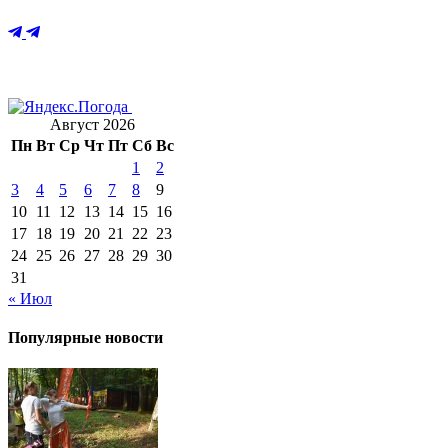
Август 2026
Пн
Вт
Ср
Чт
Пт
Сб
Вс
1
2
3
4
5
6
7
8
9
10
11
12
13
14
15
16
17
18
19
20
21
22
23
24
25
26
27
28
29
30
31
« Июл
Популярные новости