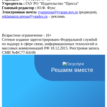
Учредитель :
ГАУ РО "Издательство "Пресса"
Главный редактор :
Ю.Ф. Фукс
Электронная почта:
ryazpressa@ryazan.gov.ru
(редакция),
reklamarzn.pressa@yandex.ru
– реклама.
Возрастное ограничение - 16+
Сетевое издание зарегистрировано Федеральной службой
по надзору в сфере связи, информационных технологий и
массовых коммуникаций РФ 18.12.2015. Реестровая запись
СМИ №ФС77-64106
Решаем вместе