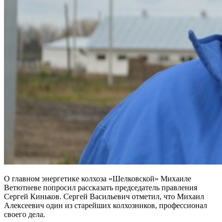
О главном энергетике колхоза «Шелковской» Михаиле
Ветютневе попросил рассказать председатель правления
Сергей Киньков. Сергей Васильевич отметил, что Михаил
Алексеевич один из старейших колхозников, профессионал
своего дела.