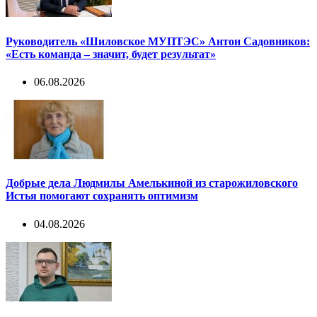
Руководитель «Шиловское МУПТЭС» Антон Садовников:
«Есть команда – значит, будет результат»
06.08.2026
Добрые дела Людмилы Амелькиной из старожиловского
Истья помогают сохранять оптимизм
04.08.2026