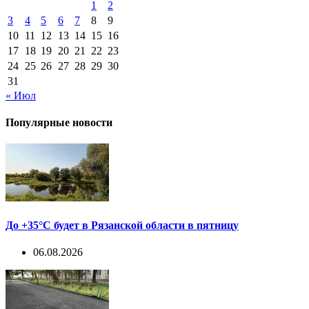
1
2
3
4
5
6
7
8
9
10
11
12
13
14
15
16
17
18
19
20
21
22
23
24
25
26
27
28
29
30
31
« Июл
Популярные новости
До +35°С будет в Рязанской области в пятницу
06.08.2026