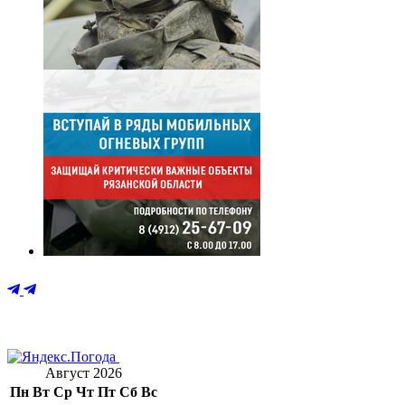
Август 2026
Пн
Вт
Ср
Чт
Пт
Сб
Вс