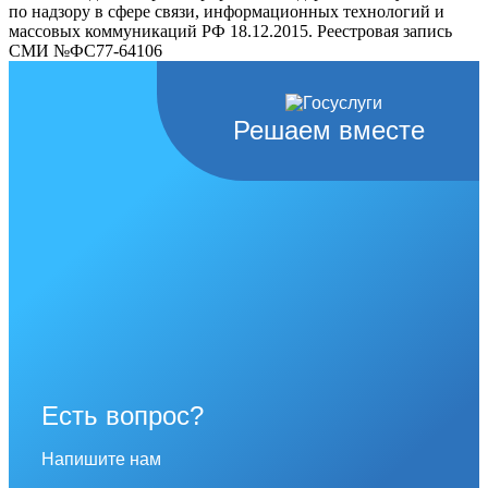
по надзору в сфере связи, информационных технологий и
массовых коммуникаций РФ 18.12.2015. Реестровая запись
СМИ №ФС77-64106
Решаем вместе
Есть вопрос?
Напишите нам