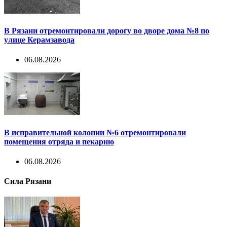
В Рязани отремонтировали дорогу во дворе дома №8 по
улице Керамзавода
06.08.2026
В исправительной колонии №6 отремонтировали
помещения отряда и пекарню
06.08.2026
Сила Рязани