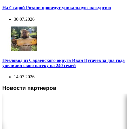
На Старой Рязани проведут уникальную экскурсию
30.07.2026
Пчеловод из Сараевского округа Иван Пугачев за два года
увеличил свою пасеку на 240 семей
14.07.2026
Новости партнеров