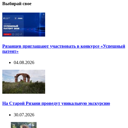
Выбирай свое
Рязанцев приглашают участвовать в конкурсе «Успешный
патент»
04.08.2026
На Старой Рязани проведут уникальную экскурсию
30.07.2026