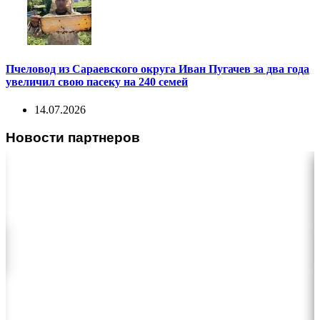
Пчеловод из Сараевского округа Иван Пугачев за два года
увеличил свою пасеку на 240 семей
14.07.2026
Новости партнеров