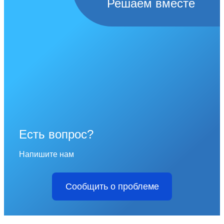
Решаем вместе
Есть вопрос?
Напишите нам
Сообщить о проблеме