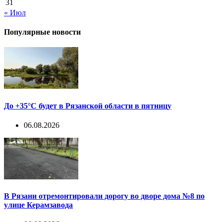
31
« Июл
Популярные новости
До +35°С будет в Рязанской области в пятницу
06.08.2026
В Рязани отремонтировали дорогу во дворе дома №8 по
улице Керамзавода