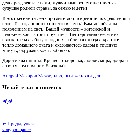
дело, разделяете с нами, мужчинами, ответственность за
будущее родной страны, за семью и детей.
В этот весенний день примите мои искренние поздравления и
слова благодарности за то, что вы есть! Вам мы обязаны
появлением на свет. Вашей мудрости – житейской и
человеческой – стоит поучиться. Вы терпеливо несете на
своих плечах заботу о родных и близких людях, храните
тепло домашнего очага и оказываетесь рядом в трудную
минуту, окружая своей любовью.
Дорогие женщины! Крепкого здоровья, любви, мира, добра и
счастья вам и вашим близким!»
Андрей Макаров
Международный женский день
Читайте нас в соцсетях
⇐ Предыдущая
Следующая ⇒