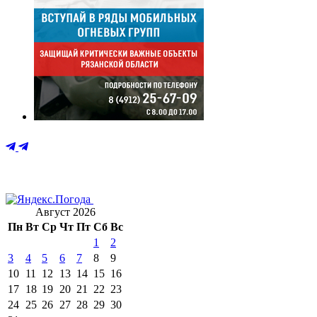
Август 2026
Пн
Вт
Ср
Чт
Пт
Сб
Вс
1
2
3
4
5
6
7
8
9
10
11
12
13
14
15
16
17
18
19
20
21
22
23
24
25
26
27
28
29
30