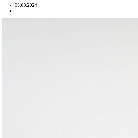
08.03.2024