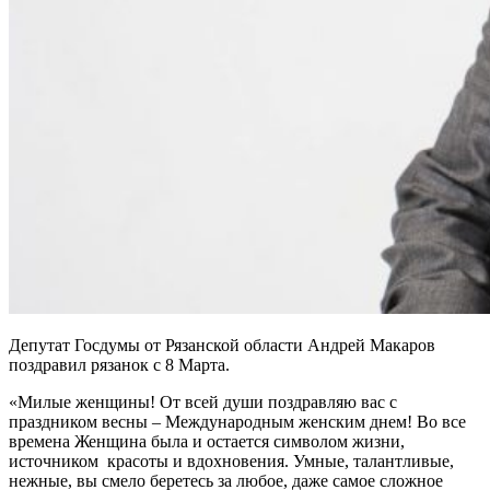
Депутат Госдумы от Рязанской области Андрей Макаров
поздравил рязанок с 8 Марта.
«Милые женщины! От всей души поздравляю вас с
праздником весны – Международным женским днем! Во все
времена Женщина была и остается символом жизни,
источником красоты и вдохновения. Умные, талантливые,
нежные, вы смело беретесь за любое, даже самое сложное