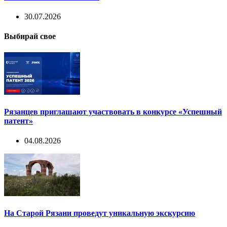
30.07.2026
Выбирай свое
Рязанцев приглашают участвовать в конкурсе «Успешный
патент»
04.08.2026
На Старой Рязани проведут уникальную экскурсию