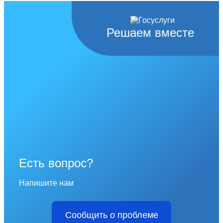
Решаем вместе
Есть вопрос?
Напишите нам
Сообщить о проблеме