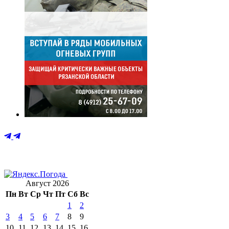
Август 2026
Пн
Вт
Ср
Чт
Пт
Сб
Вс
1
2
3
4
5
6
7
8
9
10
11
12
13
14
15
16