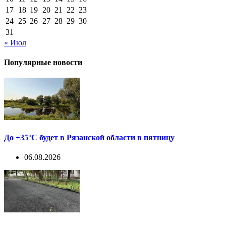
17
18
19
20
21
22
23
24
25
26
27
28
29
30
31
« Июл
Популярные новости
До +35°С будет в Рязанской области в пятницу
06.08.2026