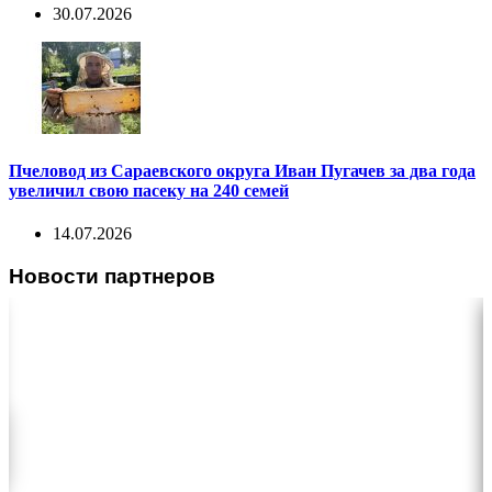
30.07.2026
Пчеловод из Сараевского округа Иван Пугачев за два года
увеличил свою пасеку на 240 семей
14.07.2026
Новости партнеров