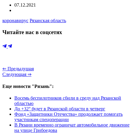
07.12.2021
коронавирус
Рязанская область
Читайте нас в соцсетях
⇐ Предыдущая
Следующая ⇒
Еще новости "Рязань":
Восемь беспилотников сбили в среду над Рязанской
областью
До +32° будет в Рязанской области в четверг
Фонд «Защитники Отечества» продолжает помогать
участникам спецоперации
В Рязани временно ограничат автомобильное движение
на улице Грибоедова