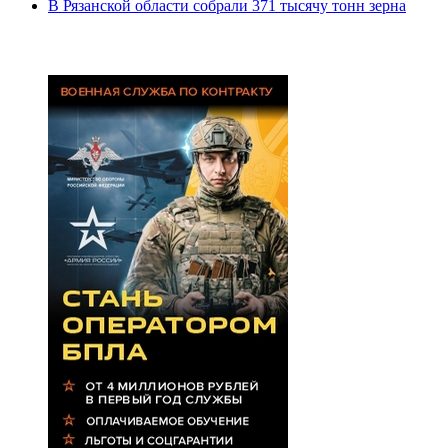
В Рязанской области собрали 371 тысячу тонн зерна