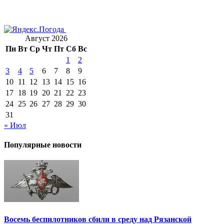
Август 2026
Пн
Вт
Ср
Чт
Пт
Сб
Вс
1
2
3
4
5
6
7
8
9
10
11
12
13
14
15
16
17
18
19
20
21
22
23
24
25
26
27
28
29
30
31
« Июл
Популярные новости
Восемь беспилотников сбили в среду над Рязанской