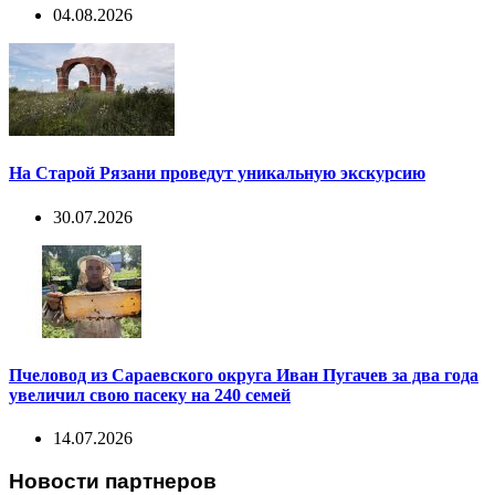
04.08.2026
На Старой Рязани проведут уникальную экскурсию
30.07.2026
Пчеловод из Сараевского округа Иван Пугачев за два года
увеличил свою пасеку на 240 семей
14.07.2026
Новости партнеров