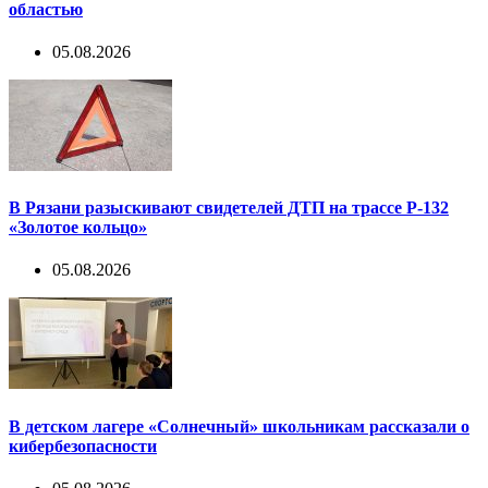
областью
05.08.2026
В Рязани разыскивают свидетелей ДТП на трассе Р-132
«Золотое кольцо»
05.08.2026
В детском лагере «Солнечный» школьникам рассказали о
кибербезопасности