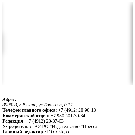
Адрес:
390023, г.Рязань, ул.Горького, д.14
Телефон главного офиса:
+7 (4912) 28-98-13
Коммерческий отдел:
+7 980 501-30-34
Редакция:
+7 (4912) 28-37-63
Учредитель :
ГАУ РО "Издательство "Пресса"
Главный редактор :
Ю.Ф. Фукс