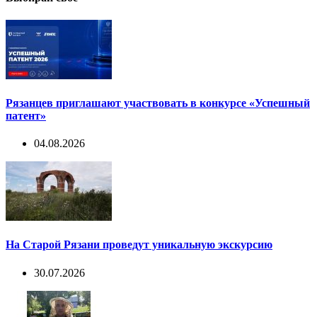
Рязанцев приглашают участвовать в конкурсе «Успешный
патент»
04.08.2026
На Старой Рязани проведут уникальную экскурсию
30.07.2026