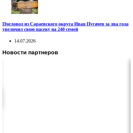
Пчеловод из Сараевского округа Иван Пугачев за два года
увеличил свою пасеку на 240 семей
14.07.2026
Новости партнеров