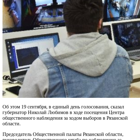
Об этом 19 сентября, в единый день голосования, сказал
губернатор Николай Любимов в ходе посещения Центра
общественного наблюдения за ходом выборов в Рязанской
области.
Председатель Общественной палаты Рязанской области,
руководитель Общественного штаба по наблюдению за