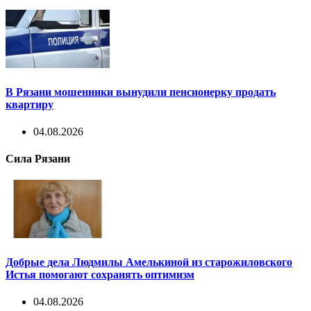
В Рязани мошенники вынудили пенсионерку продать
квартиру
04.08.2026
Сила Рязани
Добрые дела Людмилы Амелькиной из старожиловского
Истья помогают сохранять оптимизм
04.08.2026