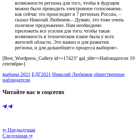
возможности региона для того, чтобы в будущем
можно было проводить электронное голосование,
как сейчас это происходит в 7 регионах России, –
сказал Николай Любимов.– Думаю, это тоже очень
полезное предложение. Нам необходимо
приложить все усилия для того, чтобы такая
возможность в техническом плане была у всех
жителей области. Это важно и для развития
региона, и для дальнейшего процесса выборов».
[Best_Wordpress_Gallery id=»17423″ gal_title=»Наблюдатели 19
сентября»]
выборы 2021
ЕДГ2021
Николай Любимов
общественные
наблюдатели
Читайте нас в соцсетях
⇐ Предыдущая
Следующая ⇒