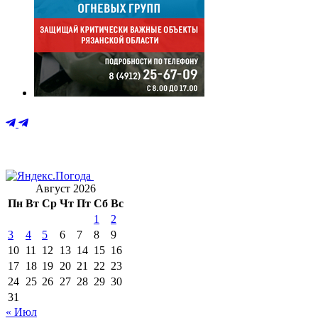
Август 2026
Пн
Вт
Ср
Чт
Пт
Сб
Вс
1
2
3
4
5
6
7
8
9
10
11
12
13
14
15
16
17
18
19
20
21
22
23
24
25
26
27
28
29
30
31
« Июл