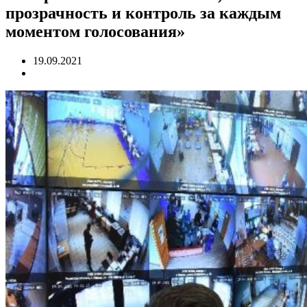
прозрачность и контроль за каждым
моментом голосования»
19.09.2021