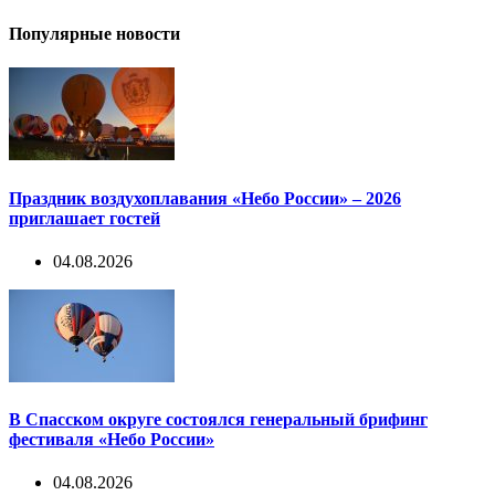
Популярные новости
Праздник воздухоплавания «Небо России» – 2026
приглашает гостей
04.08.2026
В Спасском округе состоялся генеральный брифинг
фестиваля «Небо России»
04.08.2026