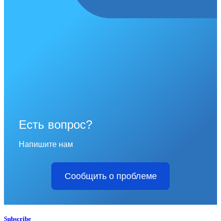
Есть вопрос?
Напишите нам
Сообщить о проблеме
Subscribe