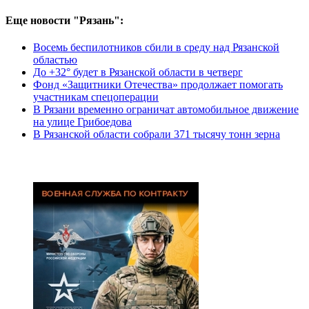
Еще новости "Рязань":
Восемь беспилотников сбили в среду над Рязанской
областью
До +32° будет в Рязанской области в четверг
Фонд «Защитники Отечества» продолжает помогать
участникам спецоперации
В Рязани временно ограничат автомобильное движение
на улице Грибоедова
В Рязанской области собрали 371 тысячу тонн зерна