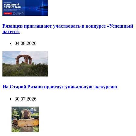
Рязанцев приглашают участвовать в конкурсе «Успешный
патент»
04.08.2026
На Старой Рязани проведут уникальную экскурсию
30.07.2026