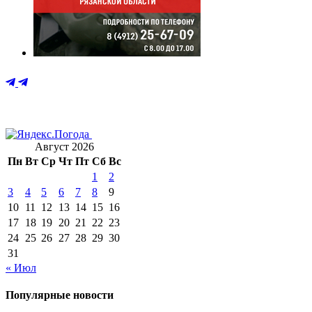
Август 2026
Пн
Вт
Ср
Чт
Пт
Сб
Вс
1
2
3
4
5
6
7
8
9
10
11
12
13
14
15
16
17
18
19
20
21
22
23
24
25
26
27
28
29
30
31
« Июл
Популярные новости