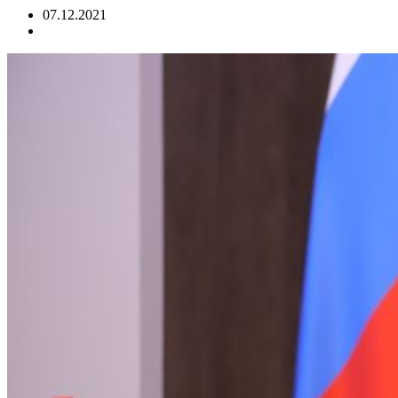
07.12.2021