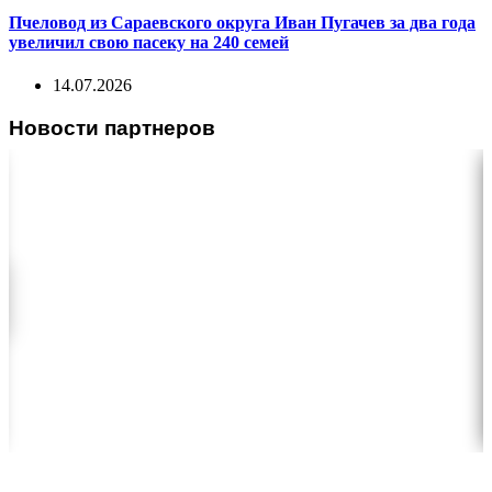
Пчеловод из Сараевского округа Иван Пугачев за два года
увеличил свою пасеку на 240 семей
14.07.2026
Новости партнеров