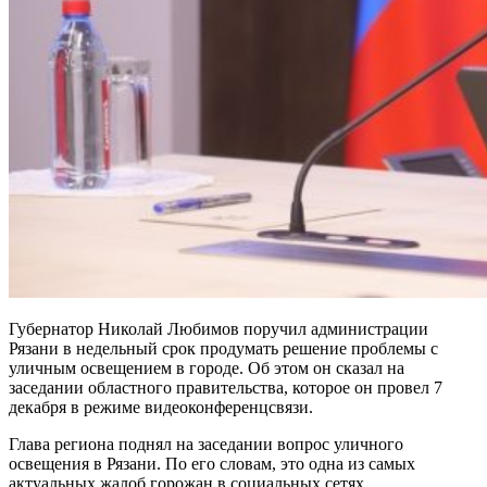
Губернатор Николай Любимов поручил администрации
Рязани в недельный срок продумать решение проблемы с
уличным освещением в городе. Об этом он сказал на
заседании областного правительства, которое он провел 7
декабря в режиме видеоконференцсвязи.
Глава региона поднял на заседании вопрос уличного
освещения в Рязани. По его словам, это одна из самых
актуальных жалоб горожан в социальных сетях.