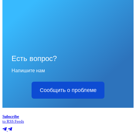
Есть вопрос?
Напишите нам
Сообщить о проблеме
Subscribe
to RSS Feeds