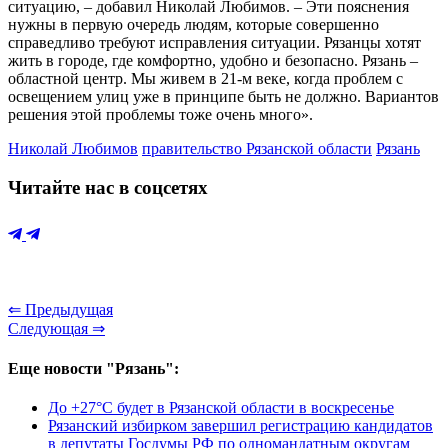
ситуацию, – добавил Николай Любимов. – Эти пояснения
нужны в первую очередь людям, которые совершенно
справедливо требуют исправления ситуации. Рязанцы хотят
жить в городе, где комфортно, удобно и безопасно. Рязань –
областной центр. Мы живем в 21-м веке, когда проблем с
освещением улиц уже в принципе быть не должно. Вариантов
решения этой проблемы тоже очень много».
Николай Любимов
правительство Рязанской области
Рязань
Читайте нас в соцсетях
⇐ Предыдущая
Следующая ⇒
Еще новости "Рязань":
До +27°С будет в Рязанской области в воскресенье
Рязанский избирком завершил регистрацию кандидатов
в депутаты Госдумы РФ по одномандатным округам