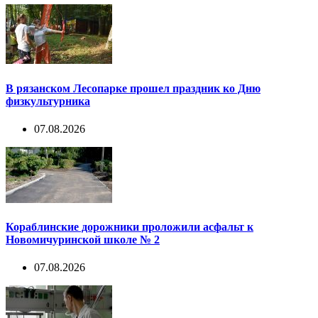
В рязанском Лесопарке прошел праздник ко Дню
физкультурника
07.08.2026
Кораблинские дорожники проложили асфальт к
Новомичуринской школе № 2
07.08.2026