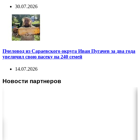
30.07.2026
Пчеловод из Сараевского округа Иван Пугачев за два года
увеличил свою пасеку на 240 семей
14.07.2026
Новости партнеров