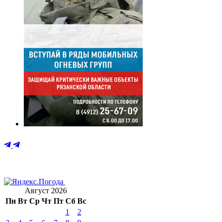
Август 2026
Пн
Вт
Ср
Чт
Пт
Сб
Вс
1
2