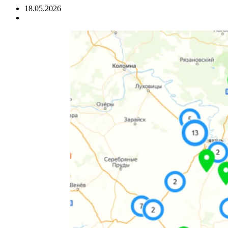
18.05.2026