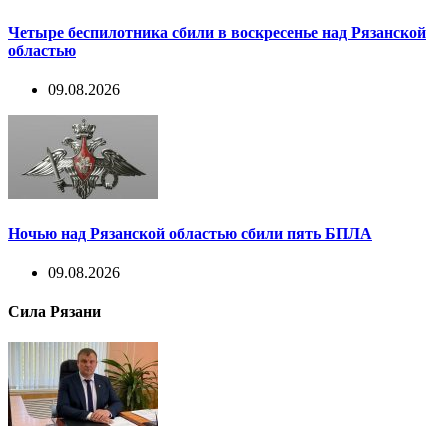
Четыре беспилотника сбили в воскресенье над Рязанской
областью
09.08.2026
Ночью над Рязанской областью сбили пять БПЛА
09.08.2026
Сила Рязани