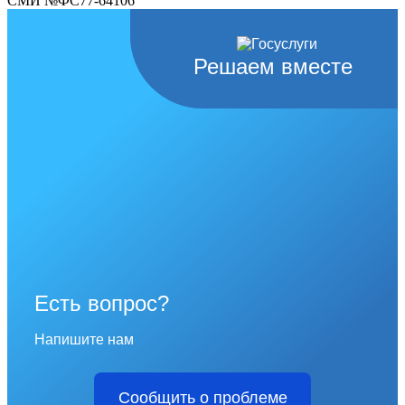
СМИ №ФС77-64106
Решаем вместе
Есть вопрос?
Напишите нам
Сообщить о проблеме