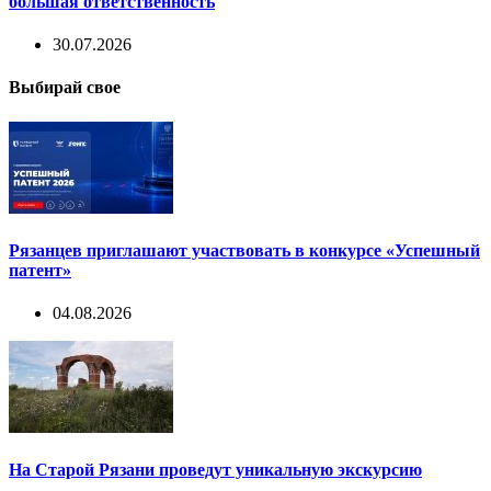
большая ответственность
30.07.2026
Выбирай свое
Рязанцев приглашают участвовать в конкурсе «Успешный
патент»
04.08.2026
На Старой Рязани проведут уникальную экскурсию