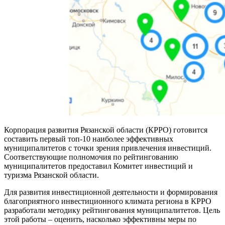
Корпорация развития Рязанской области (КРРО) готовится
составить первый топ-10 наиболее эффективных
муниципалитетов с точки зрения привлечения инвестиций.
Соответствующие полномочия по рейтингованию
муниципалитетов предоставил Комитет инвестиций и
туризма Рязанской области.
Для развития инвестиционной деятельности и формирования
благоприятного инвестиционного климата региона в КРРО
разработали методику рейтингования муниципалитетов. Цель
этой работы – оценить, насколько эффективны меры по