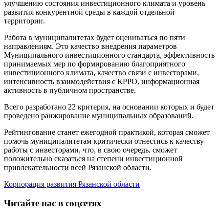
улучшению состояния инвестиционного климата и уровень
развития конкурентной среды в каждой отдельной
территории.
Работа в муниципалитетах будет оцениваться по пяти
направлениям. Это качество внедрения параметров
Муниципального инвестиционного стандарта, эффективность
принимаемых мер по формированию благоприятного
инвестиционного климата, качество связи с инвесторами,
интенсивность взаимодействия с КРРО, информационная
активность в публичном пространстве.
Всего разработано 22 критерия, на основании которых и будет
проведено ранжирование муниципальных образований.
Рейтингование станет ежегодной практикой, которая сможет
помочь муниципалитетам критически отнестись к качеству
работы с инвесторами, что, в свою очередь, сможет
положительно сказаться на степени инвестиционной
привлекательности всей Рязанской области.
Корпорация развития Рязанской области
Читайте нас в соцсетях