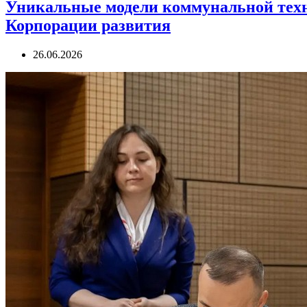
Уникальные модели коммунальной техн
Корпорации развития
26.06.2026