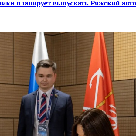
ики планирует выпускать Ряжский авто