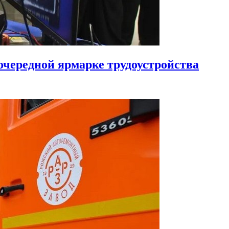
чередной ярмарке трудоустройства