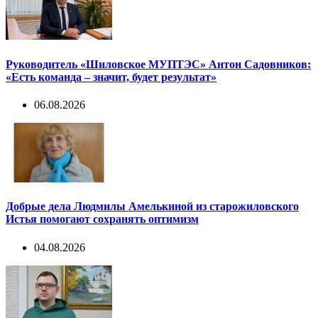
Руководитель «Шиловское МУПТЭС» Антон Садовников:
«Есть команда – значит, будет результат»
06.08.2026
Добрые дела Людмилы Амелькиной из старожиловского
Истья помогают сохранять оптимизм
04.08.2026