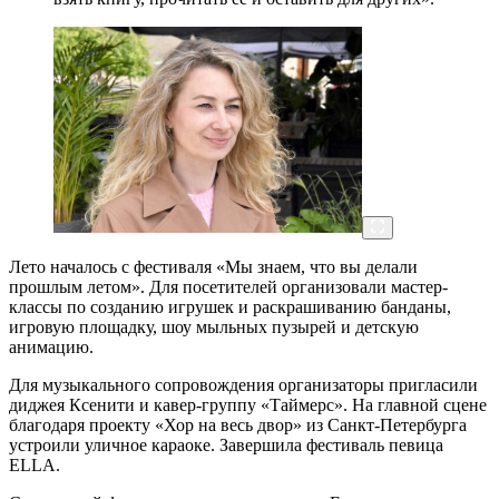
Лето началось с фестиваля «Мы знаем, что вы делали
прошлым летом». Для посетителей организовали мастер-
классы по созданию игрушек и раскрашиванию банданы,
игровую площадку, шоу мыльных пузырей и детскую
анимацию.
Для музыкального сопровождения организаторы пригласили
диджея Ксенити и кавер-группу «Таймерс». На главной сцене
благодаря проекту «Хор на весь двор» из Санкт-Петербурга
устроили уличное караоке. Завершила фестиваль певица
ELLA.