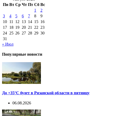
Пн
Вт
Ср
Чт
Пт
Сб
Вс
1
2
3
4
5
6
7
8
9
10
11
12
13
14
15
16
17
18
19
20
21
22
23
24
25
26
27
28
29
30
31
« Июл
Популярные новости
До +35°С будет в Рязанской области в пятницу
06.08.2026