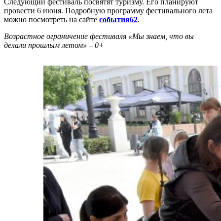
Следующий фестиваль посвятят туризму. Его планируют
провести 6 июня. Подробную программу фестивального лета
можно посмотреть на сайте
события62
.
Возрастное ограничение фестиваля «Мы знаем, что вы
делали прошлым летом» – 0+