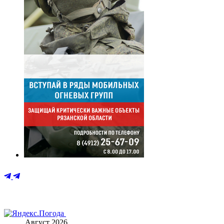
Август 2026