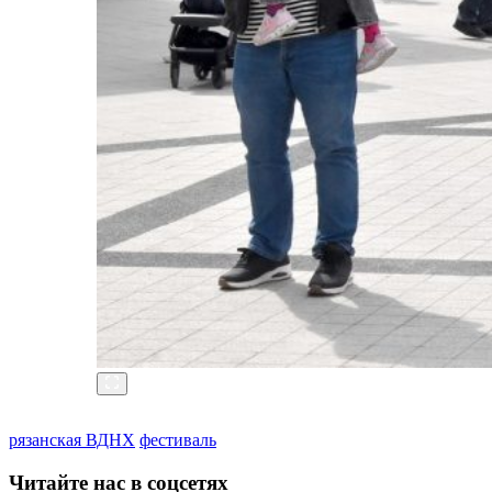
рязанская ВДНХ
фестиваль
Читайте нас в соцсетях