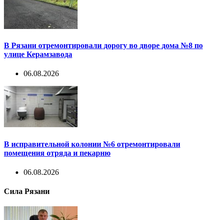
В Рязани отремонтировали дорогу во дворе дома №8 по
улице Керамзавода
06.08.2026
В исправительной колонии №6 отремонтировали
помещения отряда и пекарню
06.08.2026
Сила Рязани