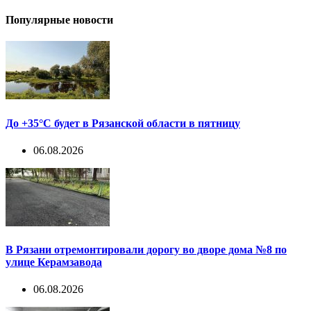
Популярные новости
До +35°С будет в Рязанской области в пятницу
06.08.2026
В Рязани отремонтировали дорогу во дворе дома №8 по
улице Керамзавода
06.08.2026