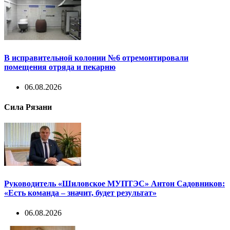
В исправительной колонии №6 отремонтировали
помещения отряда и пекарню
06.08.2026
Сила Рязани
Руководитель «Шиловское МУПТЭС» Антон Садовников:
«Есть команда – значит, будет результат»
06.08.2026