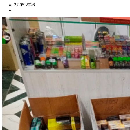
27.05.2026