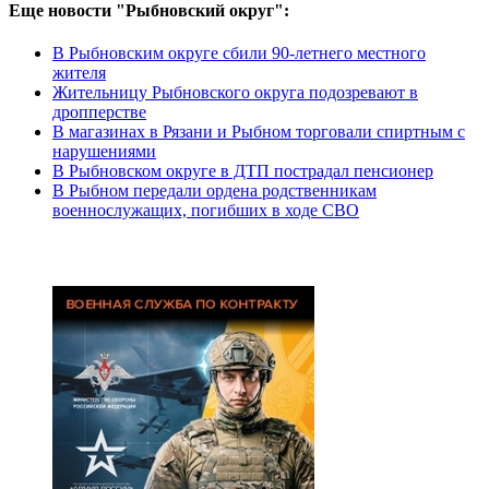
Еще новости "Рыбновский округ":
В Рыбновским округе сбили 90-летнего местного
жителя
Жительницу Рыбновского округа подозревают в
дропперстве
В магазинах в Рязани и Рыбном торговали спиртным с
нарушениями
В Рыбновском округе в ДТП пострадал пенсионер
В Рыбном передали ордена родственникам
военнослужащих, погибших в ходе СВО