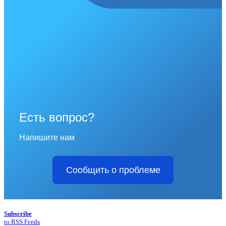
Есть вопрос?
Напишите нам
Сообщить о проблеме
Subscribe
to RSS Feeds