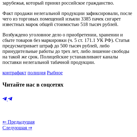
зарубежья, который принял российское гражданство.
Факт продажи нелегальной продукции зафиксировали, после
чего из торговых помещений изъяли 3385 пачек сигарет
известных марок общей стоимостью 518 тысяч рублей.
Возбуждено уголовное дело о приобретении, хранении и
сбыте товаров без маркировки (ч. 5 ст. 171.1 УК РФ). Статья
предусматривает штраф до 500 тысяч рублей, либо
принудительные работы до трех лет, либо лишение свободы
на такой же срок. Полицейские устанавливают каналы
поставки нелегальной табачной продукции.
контрафакт
полиция
Рыбное
Читайте нас в соцсетях
⇐ Предыдущая
Следующая ⇒