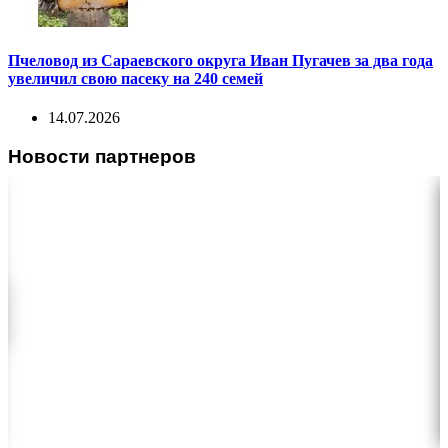
Пчеловод из Сараевского округа Иван Пугачев за два года
увеличил свою пасеку на 240 семей
14.07.2026
Новости партнеров