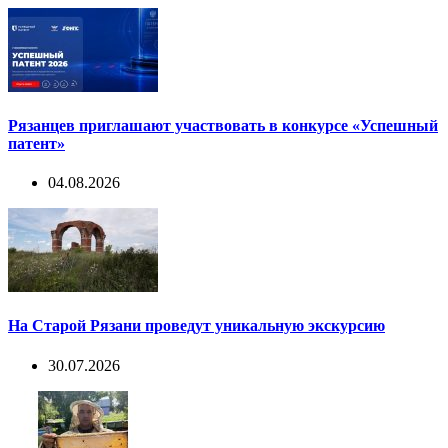
Рязанцев приглашают участвовать в конкурсе «Успешный
патент»
04.08.2026
На Старой Рязани проведут уникальную экскурсию
30.07.2026