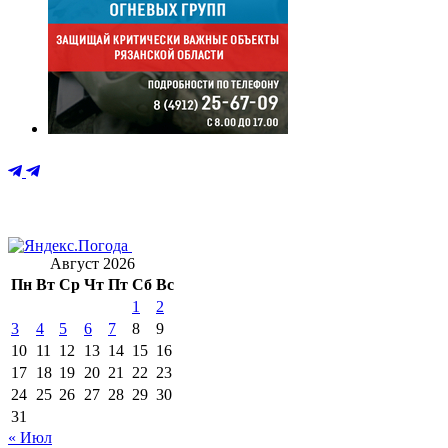
Август 2026
Пн
Вт
Ср
Чт
Пт
Сб
Вс
1
2
3
4
5
6
7
8
9
10
11
12
13
14
15
16
17
18
19
20
21
22
23
24
25
26
27
28
29
30
31
« Июл