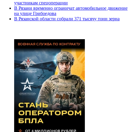
участникам спецоперации
В Рязани временно ограничат автомобильное движение
на улице Грибоедова
В Рязанской области собрали 371 тысячу тонн зерна