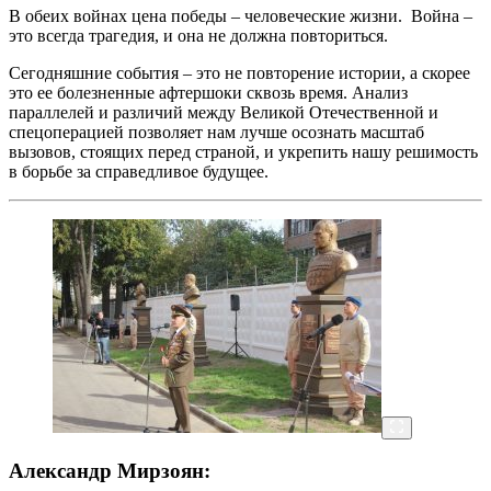
В обеих войнах цена победы – человеческие жизни. Война –
это всегда трагедия, и она не должна повториться.
Сегодняшние события – это не повторение истории, а скорее
это ее болезненные афтершоки сквозь время. Анализ
параллелей и различий между Великой Отечественной и
спецоперацией позволяет нам лучше осознать масштаб
вызовов, стоящих перед страной, и укрепить нашу решимость
в борьбе за справедливое будущее.
Александр Мирзоян: