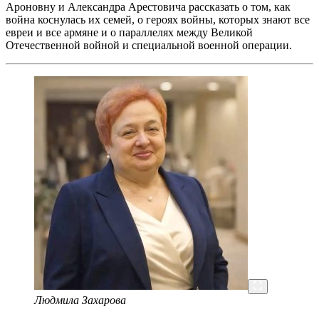
Ароновну и Александра Арестовича рассказать о том, как
война коснулась их семей, о героях войны, которых знают все
евреи и все армяне и о параллелях между Великой
Отечественной войной и специальной военной операции.
Людмила Захарова