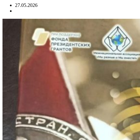
27.05.2026