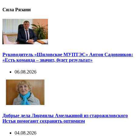
Сила Рязани
Руководитель «Шиловское МУПТЭС» Антон Садовников:
«Есть команда – значит, будет результат»
06.08.2026
Добрые дела Людмилы Амелькиной из старожиловского
Истья помогают сохранять оптимизм
04.08.2026