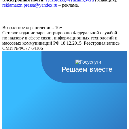
reklamarzn.pressa@yandex.ru
– реклама.
Возрастное ограничение - 16+
Сетевое издание зарегистрировано Федеральной службой
по надзору в сфере связи, информационных технологий и
массовых коммуникаций РФ 18.12.2015. Реестровая запись
СМИ №ФС77-64106
Решаем вместе