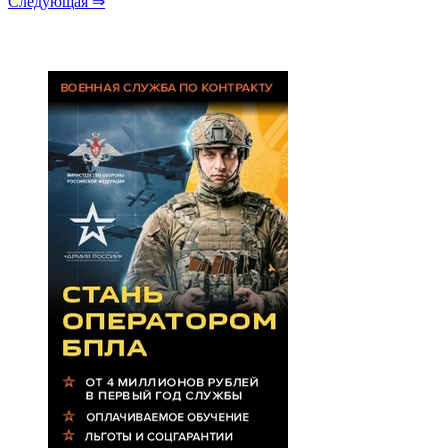
Следующая ⇒