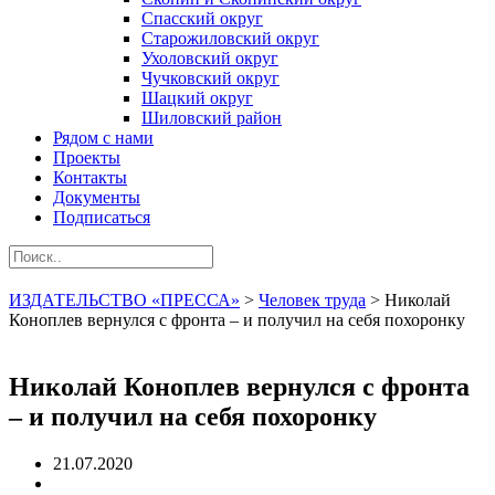
Спасский округ
Старожиловский округ
Ухоловский округ
Чучковский округ
Шацкий округ
Шиловский район
Рядом с нами
Проекты
Контакты
Документы
Подписаться
ИЗДАТЕЛЬСТВО «ПРЕССА»
>
Человек труда
>
Николай
Коноплев вернулся с фронта – и получил на себя похоронку
Николай Коноплев вернулся с фронта
– и получил на себя похоронку
21.07.2020