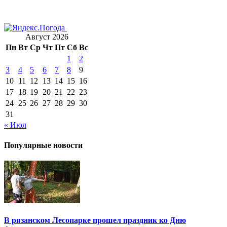
Август 2026
Пн
Вт
Ср
Чт
Пт
Сб
Вс
1
2
3
4
5
6
7
8
9
10
11
12
13
14
15
16
17
18
19
20
21
22
23
24
25
26
27
28
29
30
31
« Июл
Популярные новости
В рязанском Лесопарке прошел праздник ко Дню