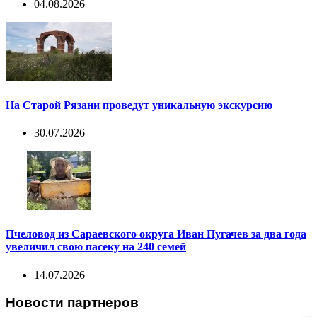
04.08.2026
На Старой Рязани проведут уникальную экскурсию
30.07.2026
Пчеловод из Сараевского округа Иван Пугачев за два года
увеличил свою пасеку на 240 семей
14.07.2026
Новости партнеров