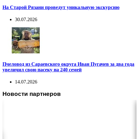
На Старой Рязани проведут уникальную экскурсию
30.07.2026
Пчеловод из Сараевского округа Иван Пугачев за два года
увеличил свою пасеку на 240 семей
14.07.2026
Новости партнеров