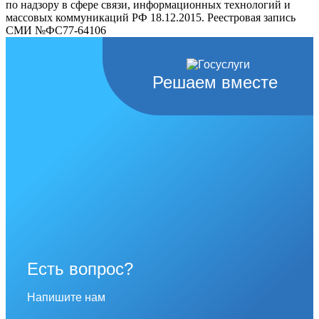
по надзору в сфере связи, информационных технологий и
массовых коммуникаций РФ 18.12.2015. Реестровая запись
СМИ №ФС77-64106
Решаем вместе
Есть вопрос?
Напишите нам