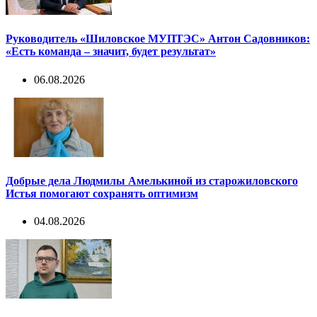
Руководитель «Шиловское МУПТЭС» Антон Садовников:
«Есть команда – значит, будет результат»
06.08.2026
Добрые дела Людмилы Амелькиной из старожиловского
Истья помогают сохранять оптимизм
04.08.2026