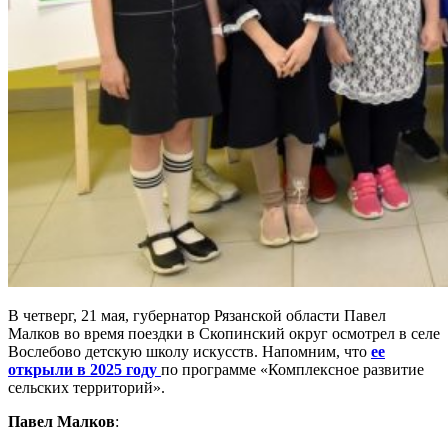
В четверг, 21 мая, губернатор Рязанской области Павел
Малков во время поездки в Скопинский округ осмотрел в селе
Вослебово детскую школу искусств. Напомним, что
ее
открыли в 2025 году
по программе «Комплексное развитие
сельских территорий».
Павел Малков
: