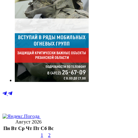
Август 2026
Пн
Вт
Ср
Чт
Пт
Сб
Вс
1
2