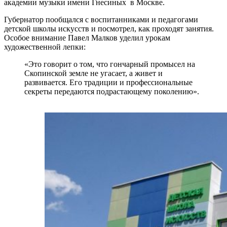
академии музыки имени Гнесиных в Москве.
Губернатор пообщался с воспитанниками и педагогами
детской школы искусств и посмотрел, как проходят занятия.
Особое внимание Павел Малков уделил урокам
художественной лепки:
«Это говорит о том, что гончарный промысел на
Скопинской земле не угасает, а живет и
развивается. Его традиции и профессиональные
секреты передаются подрастающему поколению».