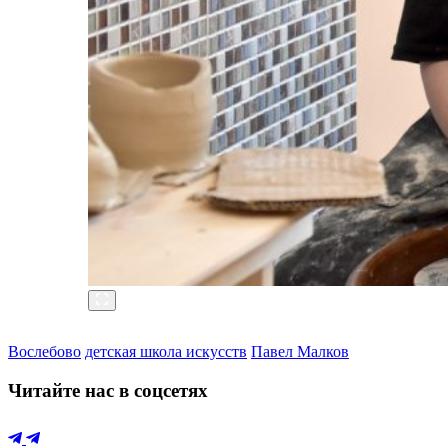
Вослебово
детская школа искусств
Павел Малков
Читайте нас в соцсетях