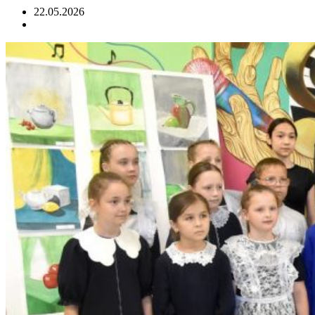
22.05.2026