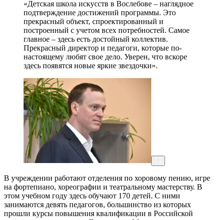
«Детская школа искусств в Вослебове – наглядное
подтверждение достижений программы. Это
прекрасный объект, спроектированный и
построенный с учетом всех потребностей. Самое
главное – здесь есть достойный коллектив.
Прекрасный директор и педагоги, которые по-
настоящему любят свое дело. Уверен, что вскоре
здесь появятся новые яркие звездочки».
В учреждении работают отделения по хоровому пению, игре
на фортепиано, хореографии и театральному мастерству. В
этом учебном году здесь обучают 170 детей. С ними
занимаются девять педагогов, большинство из которых
прошли курсы повышения квалификации в Российской