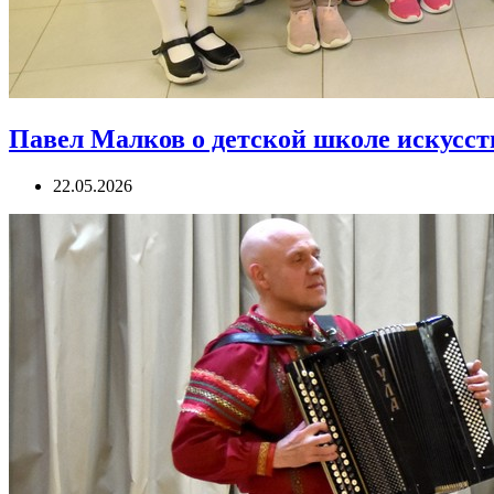
Павел Малков о детской школе искусств
22.05.2026