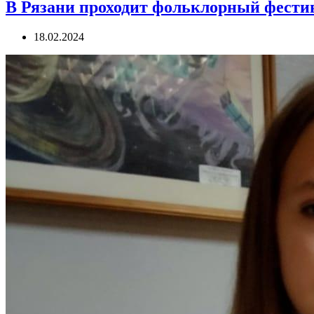
В Рязани проходит фольклорный фестив
18.02.2024