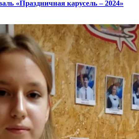
аль «Праздничная карусель – 2024»