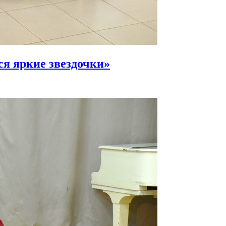
ся яркие звездочки»