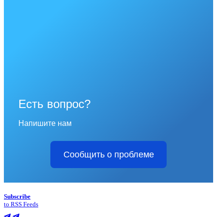
Есть вопрос?
Напишите нам
Сообщить о проблеме
Subscribe
to RSS Feeds