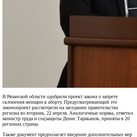
В Рязанской области одобрили проект закона о запрете
склонения женщин к аборту. Предусматривающий это
законопроект рассмотрели на заседании правительства
региона во вторник, 22 апреля. Аналогичные нормы, отметил
министр труда и соцзащиты Денис Тараканов, приняты в 20
регионах страны.
Также документ предполагает введение дополнительных мер