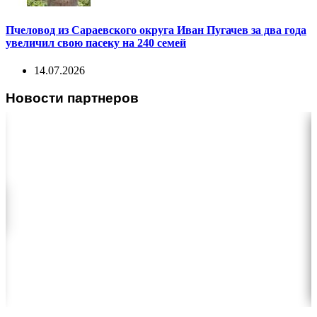
Пчеловод из Сараевского округа Иван Пугачев за два года
увеличил свою пасеку на 240 семей
14.07.2026
Новости партнеров