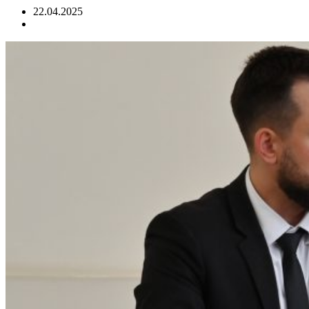
22.04.2025