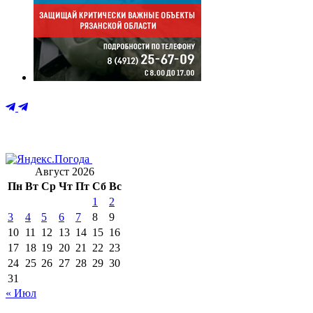
Август 2026
Пн
Вт
Ср
Чт
Пт
Сб
Вс
1
2
3
4
5
6
7
8
9
10
11
12
13
14
15
16
17
18
19
20
21
22
23
24
25
26
27
28
29
30
31
« Июл