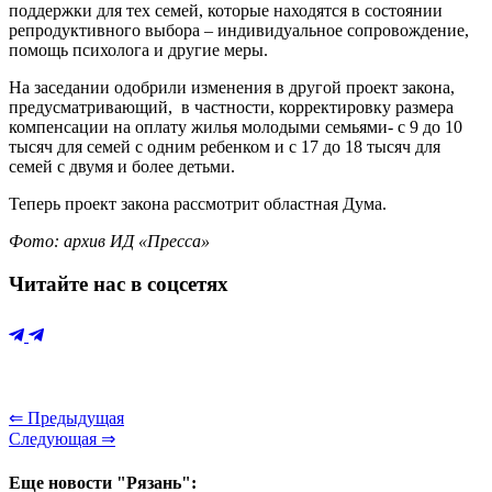
поддержки для тех семей, которые находятся в состоянии
репродуктивного выбора – индивидуальное сопровождение,
помощь психолога и другие меры.
На заседании одобрили изменения в другой проект закона,
предусматривающий, в частности, корректировку размера
компенсации на оплату жилья молодыми семьями- с 9 до 10
тысяч для семей с одним ребенком и с 17 до 18 тысяч для
семей с двумя и более детьми.
Теперь проект закона рассмотрит областная Дума.
Фото: архив ИД «Пресса»
Читайте нас в соцсетях
⇐ Предыдущая
Следующая ⇒
Еще новости "Рязань":