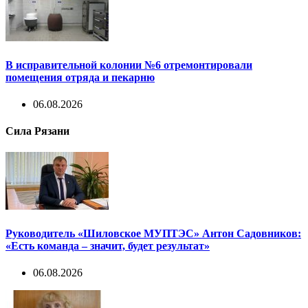
В исправительной колонии №6 отремонтировали
помещения отряда и пекарню
06.08.2026
Сила Рязани
Руководитель «Шиловское МУПТЭС» Антон Садовников:
«Есть команда – значит, будет результат»
06.08.2026