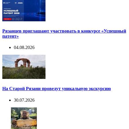
Рязанцев приглашают участвовать в конкурсе «Успешный
патент»
04.08.2026
На Старой Рязани проведут уникальную экскурсию
30.07.2026