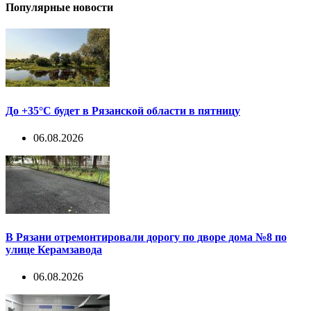
Популярные новости
До +35°С будет в Рязанской области в пятницу
06.08.2026
В Рязани отремонтировали дорогу по дворе дома №8 по
улице Керамзавода
06.08.2026