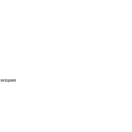
а вещами