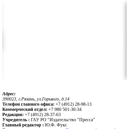
Адрес:
390023, г.Рязань, ул.Горького, д.14
Телефон главного офиса:
+7 (4912) 28-98-13
Коммерческий отдел:
+7 980 501-30-34
Редакция:
+7 (4912) 28-37-63
Учредитель :
ГАУ РО "Издательство "Пресса"
Главный редактор :
Ю.Ф. Фукс