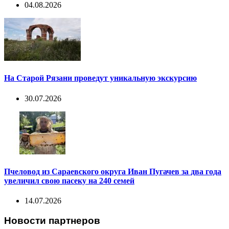
04.08.2026
На Старой Рязани проведут уникальную экскурсию
30.07.2026
Пчеловод из Сараевского округа Иван Пугачев за два года
увеличил свою пасеку на 240 семей
14.07.2026
Новости партнеров