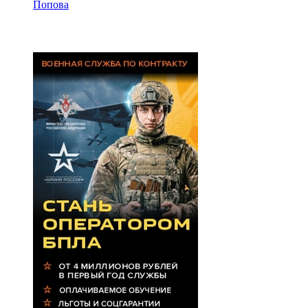
Попова