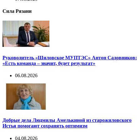
Сила Рязани
Руководитель «Шиловское МУПТЭС» Антон Садовников:
«Есть команда – значит, будет результат»
06.08.2026
Добрые дела Людмилы Амелькиной из старожиловского
Истья помогают сохранять оптимизм
04.08.2026