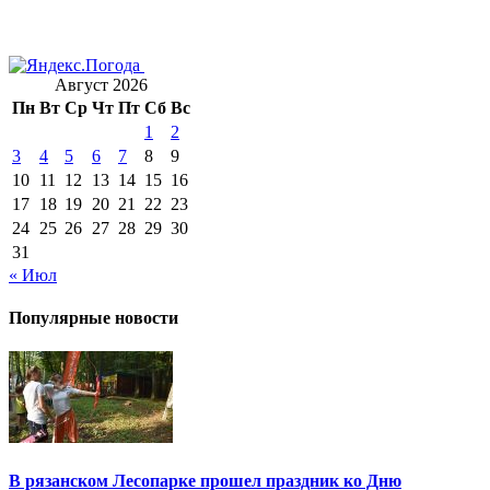
Август 2026
Пн
Вт
Ср
Чт
Пт
Сб
Вс
1
2
3
4
5
6
7
8
9
10
11
12
13
14
15
16
17
18
19
20
21
22
23
24
25
26
27
28
29
30
31
« Июл
Популярные новости
В рязанском Лесопарке прошел праздник ко Дню