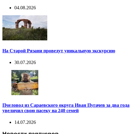
04.08.2026
На Старой Рязани проведут уникальную экскурсию
30.07.2026
Пчеловод из Сараевского округа Иван Пугачев за два года
увеличил свою пасеку на 240 семей
14.07.2026
Новости партнеров