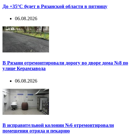
До +35°С будет в Рязанской области в пятницу
06.08.2026
В Рязани отремонтировали дорогу во дворе дома №8 по
улице Керамзавода
06.08.2026
В исправительной колонии №6 отремонтировали
помещения отряда и пекарню