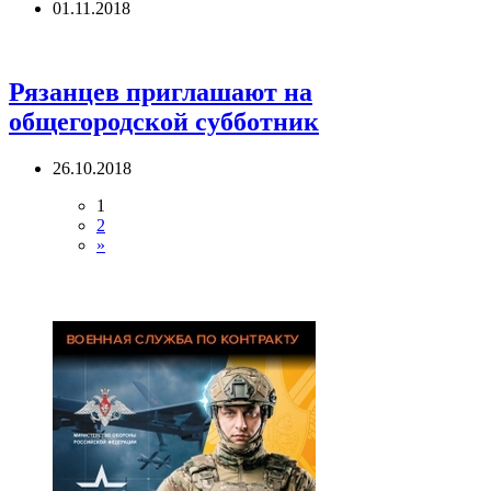
01.11.2018
Рязанцев приглашают на
общегородской субботник
26.10.2018
1
2
»