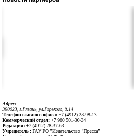
Адрес:
390023, г.Рязань, ул.Горького, д.14
Телефон главного офиса:
+7 (4912) 28-98-13
Коммерческий отдел:
+7 980 501-30-34
Редакция:
+7 (4912) 28-37-63
Учредитель :
ГАУ РО "Издательство "Пресса"