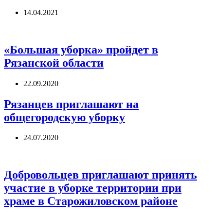
14.04.2021
«Большая уборка» пройдет в
Рязанской области
22.09.2020
Рязанцев приглашают на
общегородскую уборку
24.07.2020
Добровольцев приглашают принять
участие в уборке территории при
храме в Старожиловском районе