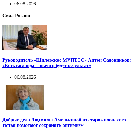
06.08.2026
Сила Рязани
Руководитель «Шиловское МУПТЭС» Антон Садовников:
«Есть команда – значит, будет результат»
06.08.2026
Добрые дела Людмилы Амелькиной из старожиловского
Истья помогают сохранять оптимизм