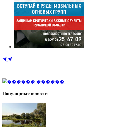
Популярные новости