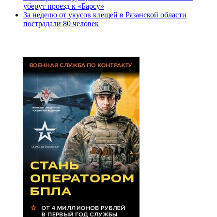
уберут проезд к «Барсу»
За неделю от укусов клещей в Рязанской области
пострадали 80 человек