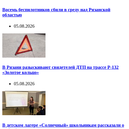
Восемь беспилотников сбили в среду над Рязанской
областью
05.08.2026
В Рязани разыскивают свидетелей ДТП на трассе Р-132
«Золотое кольцо»
05.08.2026
В детском лагере «Солнечный» школьникам рассказали о