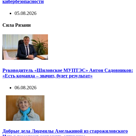
кибербезопасности
05.08.2026
Сила Рязани
Руководитель «Шиловское МУПТЭС» Антон Садовников:
«Есть команда – значит, будет результат»
06.08.2026
Добрые дела Людмилы Амелькиной из старожиловского