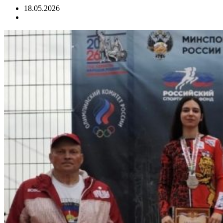
18.05.2026