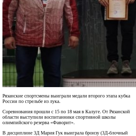
Рязанские спортсмены выиграли медали второго этапа кубка
России по стрельбе из лука.
Соревнования прошли с 15 по 18 мая в Калуге. От Рязанской
области выступили воспитанники спортивной школы
олимпийского резерва «Фаворит».
В дисциплине 3Д Мария Гук выиграла бронзу (3Д-блочный