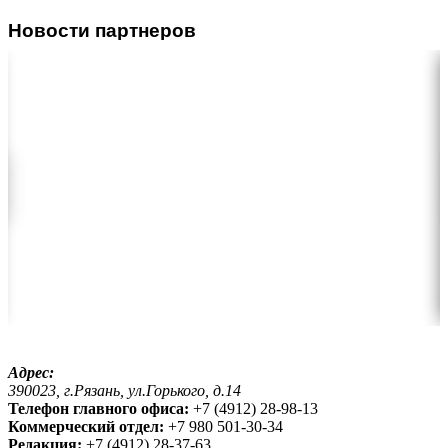
Новости партнеров
Адрес:
390023, г.Рязань, ул.Горького, д.14
Телефон главного офиса:
+7 (4912) 28-98-13
Коммерческий отдел:
+7 980 501-30-34
Редакция:
+7 (4912) 28-37-63