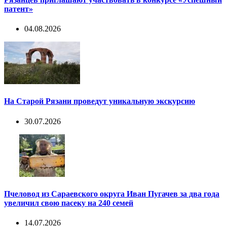
патент»
04.08.2026
На Старой Рязани проведут уникальную экскурсию
30.07.2026
Пчеловод из Сараевского округа Иван Пугачев за два года
увеличил свою пасеку на 240 семей
14.07.2026