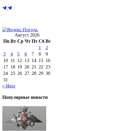
Август 2026
Пн
Вт
Ср
Чт
Пт
Сб
Вс
1
2
3
4
5
6
7
8
9
10
11
12
13
14
15
16
17
18
19
20
21
22
23
24
25
26
27
28
29
30
31
« Июл
Популярные новости