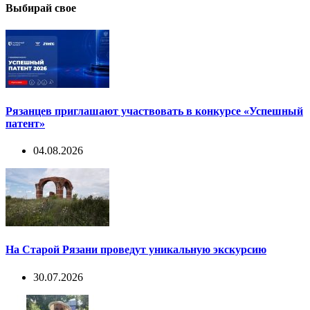
Выбирай свое
Рязанцев приглашают участвовать в конкурсе «Успешный
патент»
04.08.2026
На Старой Рязани проведут уникальную экскурсию
30.07.2026