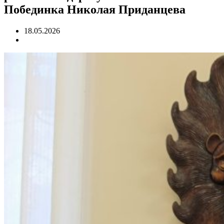
Побединка Николая Приданцева
18.05.2026