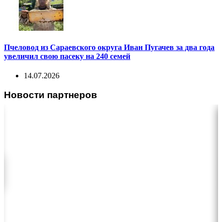
Пчеловод из Сараевского округа Иван Пугачев за два года
увеличил свою пасеку на 240 семей
14.07.2026
Новости партнеров