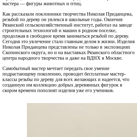
мастера — фигуры животных и птиц.
Как рассказали поклонники творчества Николая Приданцева,
резьбой по дереву он увлекся в школьные годы. Окончив
Рязанский сельскохозяйственный институт, работал на заводе
строительных технологий и машин в родном поселке,
продолжая в свободное время заниматься резьбой по дереву.
Сегодня это увлечение стало главным делом в жизни. Изделия
Николая Приданцева представлены не только в экспозициях
Скопинского округа, но и на выставках Рязанского областного
центра народного творчества и даже на ВДНХ в Москве.
Самобытный мастер мечтает передать свое умение
подрастающему поколению, проводит бесплатные мастер-
классы резьбы по дереву для всех желающих и надеется, что
созданную им коллекцию добрых деревянных фигурок в
скором времени пополнят изделия уже его учеников.