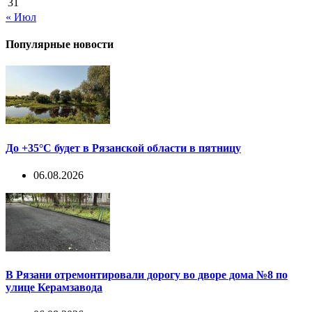
31
« Июл
Популярные новости
До +35°С будет в Рязанской области в пятницу
06.08.2026
В Рязани отремонтировали дорогу во дворе дома №8 по
улице Керамзавода