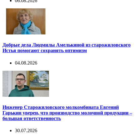
06.08.2026
Добрые дела Людмилы Амелькиной из старожиловского
Истья помогают сохранять оптимизм
04.08.2026
Инженер Старожиловского молкомбината Евгений
Гарькин уверен, что производство молочной продукции –
большая ответственность
30.07.2026