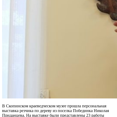
В Скопинском краеведческом музее прошла персональная
выставка резчика по дереву из поселка Побединка Николая
Приданцева. На выставке были представлены 23 работы