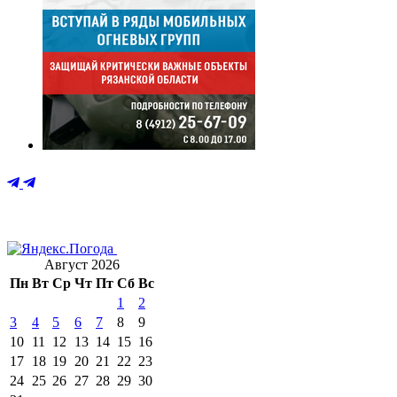
Август 2026
Пн
Вт
Ср
Чт
Пт
Сб
Вс
1
2
3
4
5
6
7
8
9
10
11
12
13
14
15
16
17
18
19
20
21
22
23
24
25
26
27
28
29
30