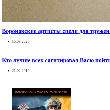
Вороновские артисты спели для труже
15.08.2025
Кто лучше всех сагитировал Васю пойт
21.02.2019