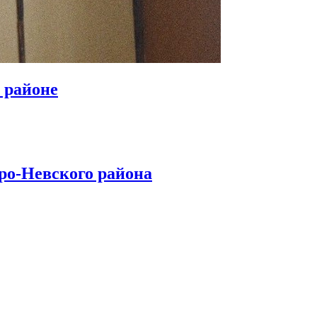
 районе
ро-Невского района