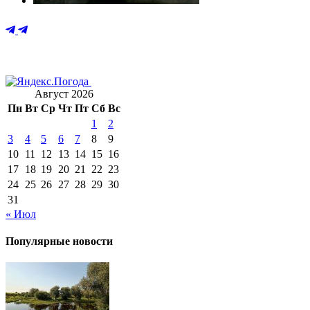
Август 2026
Пн
Вт
Ср
Чт
Пт
Сб
Вс
1
2
3
4
5
6
7
8
9
10
11
12
13
14
15
16
17
18
19
20
21
22
23
24
25
26
27
28
29
30
31
« Июл
Популярные новости