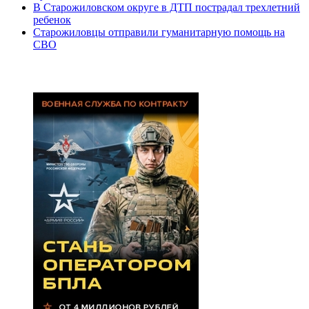
В Старожиловском округе в ДТП пострадал трехлетний
ребенок
Старожиловцы отправили гуманитарную помощь на
СВО