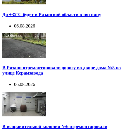
До +35°С будет в Рязанской области в пятницу
06.08.2026
В Рязани отремонтировали дорогу во дворе дома №8 по
улице Керамзавода
06.08.2026
В исправительной колонии №6 отремонтировали