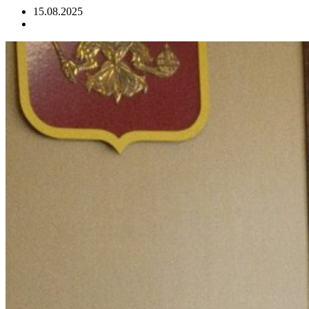
15.08.2025