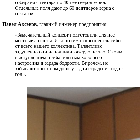
собираем с гектара по 40 центнеров зерна.
Отдельные поля дают до 60 центнеров зерна с
гектара».
Павел Аксенов
, главный инженер предприятия:
«Замечательный концерт подготовили для нас
местные артисты. И за это им искреннее спасибо
от всего нашего коллектива. Талантливо,
задушевно они исполнили каждую песню. Своим
выступлением прибавили нам хорошего
настроения и заряда бодрости. Впрочем, не
забывают они к нам дорогу в дни страды из года в
год».