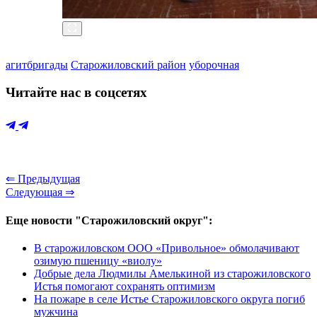
агитбригады
Старожиловский район
уборочная
Читайте нас в соцсетях
⇐ Предыдущая
Следующая ⇒
Еще новости "Старожиловский округ":
В старожиловском ООО «Привольное» обмолачивают
озимую пшеницу «виолу»
Добрые дела Людмилы Амелькиной из старожиловского
Истья помогают сохранять оптимизм
На пожаре в селе Истье Старожиловского округа погиб
мужчина