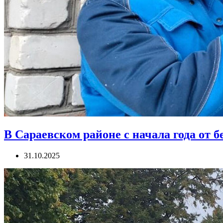
В Сараевском районе с начала года от
31.10.2025