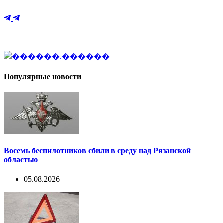
Популярные новости
Восемь беспилотников сбили в среду над Рязанской
областью
05.08.2026