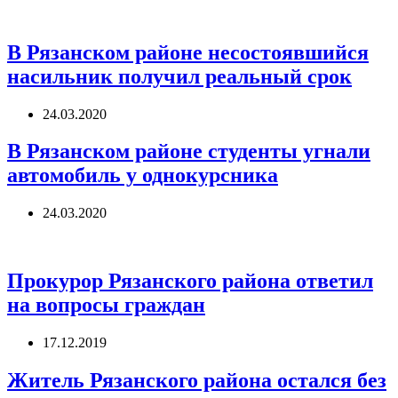
В Рязанском районе несостоявшийся
насильник получил реальный срок
24.03.2020
В Рязанском районе студенты угнали
автомобиль у однокурсника
24.03.2020
Прокурор Рязанского района ответил
на вопросы граждан
17.12.2019
Житель Рязанского района остался без