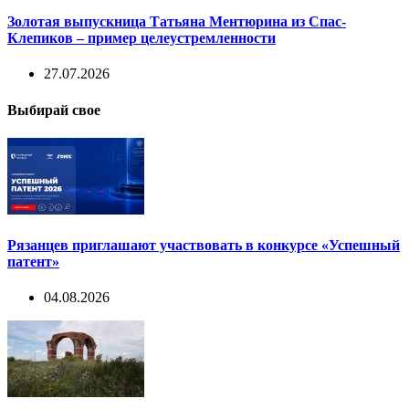
Золотая выпускница Татьяна Ментюрина из Спас-
Клепиков – пример целеустремленности
27.07.2026
Выбирай свое
Рязанцев приглашают участвовать в конкурсе «Успешный
патент»
04.08.2026