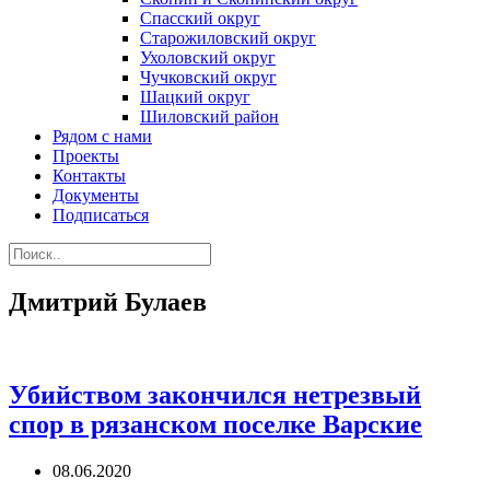
Спасский округ
Старожиловский округ
Ухоловский округ
Чучковский округ
Шацкий округ
Шиловский район
Рядом с нами
Проекты
Контакты
Документы
Подписаться
Дмитрий Булаев
Убийством закончился нетрезвый
спор в рязанском поселке Варские
08.06.2020