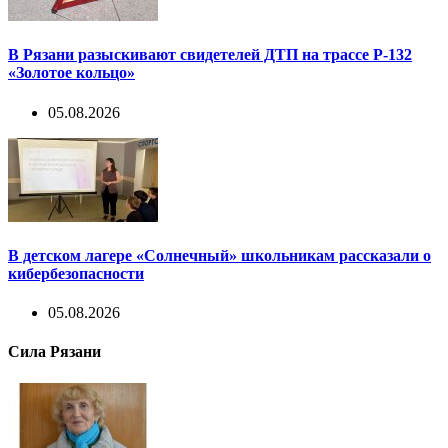
В Рязани разыскивают свидетелей ДТП на трассе Р-132
«Золотое кольцо»
05.08.2026
В детском лагере «Солнечный» школьникам рассказали о
кибербезопасности
05.08.2026
Сила Рязани