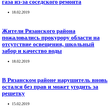
газа из-за соседского ремонта
18.02.2019
Жители Рязанского района
пожаловались прокурору области на
отсутствие освещения, школьный
забор и качество воды
18.02.2019
В Рязанском районе нарушитель вновь
остался без прав и может угодить за
решетку
15.02.2019