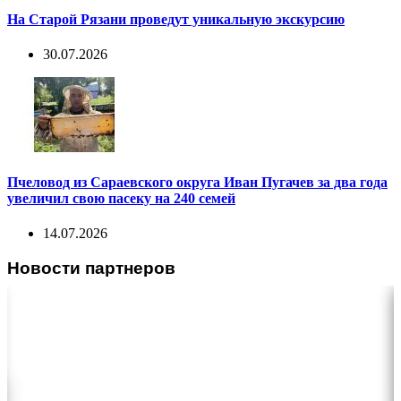
На Старой Рязани проведут уникальную экскурсию
30.07.2026
Пчеловод из Сараевского округа Иван Пугачев за два года
увеличил свою пасеку на 240 семей
14.07.2026
Новости партнеров