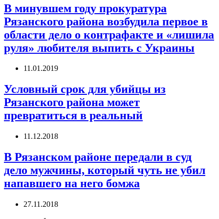
В минувшем году прокуратура
Рязанского района возбудила первое в
области дело о контрафакте и «лишила
руля» любителя выпить с Украины
11.01.2019
Условный срок для убийцы из
Рязанского района может
превратиться в реальный
11.12.2018
В Рязанском районе передали в суд
дело мужчины, который чуть не убил
напавшего на него бомжа
27.11.2018