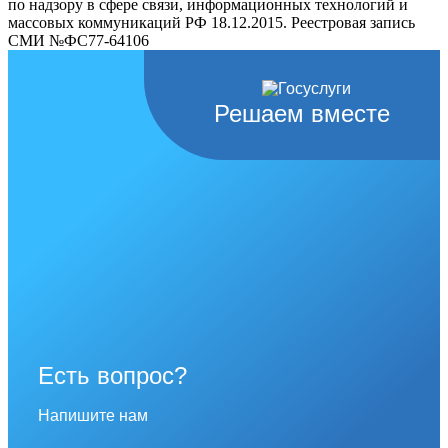
по надзору в сфере связи, информационных технологий и
массовых коммуникаций РФ 18.12.2015. Реестровая запись
СМИ №ФС77-64106
Решаем вместе
Есть вопрос?
Напишите нам