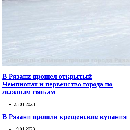
В Рязани прошел открытый
Чемпионат и первенство города по
лыжным гонкам
23.01.2023
В Рязани прошли крещенские купания
19.01.2023