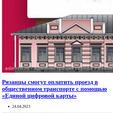
Рязанцы смогут оплатить проезд в
общественном транспорте с помощью
«Единой цифровой карты»
24.04.2023