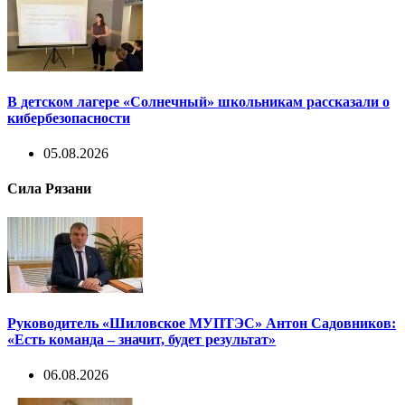
В детском лагере «Солнечный» школьникам рассказали о
кибербезопасности
05.08.2026
Сила Рязани
Руководитель «Шиловское МУПТЭС» Антон Садовников:
«Есть команда – значит, будет результат»
06.08.2026