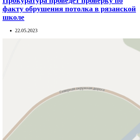
Прокуратура проведет проверку по
факту обрушения потолка в рязанской
школе
22.05.2023