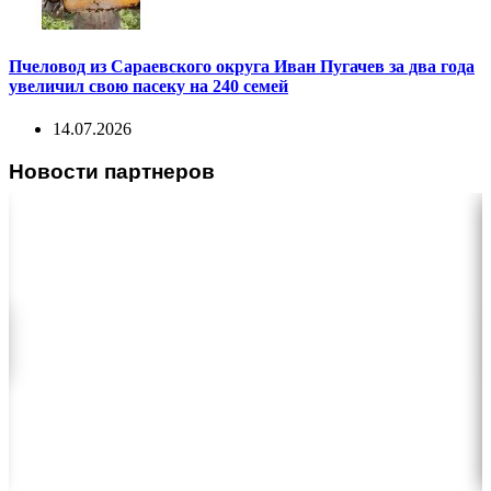
Пчеловод из Сараевского округа Иван Пугачев за два года
увеличил свою пасеку на 240 семей
14.07.2026
Новости партнеров