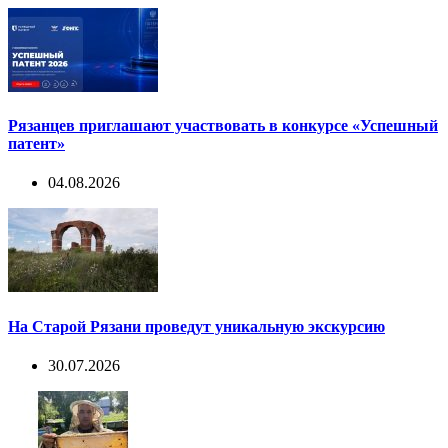
Рязанцев приглашают участвовать в конкурсе «Успешный
патент»
04.08.2026
На Старой Рязани проведут уникальную экскурсию
30.07.2026