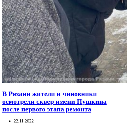
В Рязани жители и чиновники
осмотрели сквер имени Пушкина
после первого этапа ремонта
22.11.2022