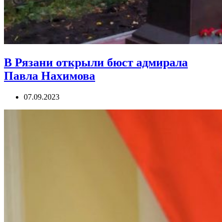
В Рязани открыли бюст адмирала
Павла Нахимова
07.09.2023