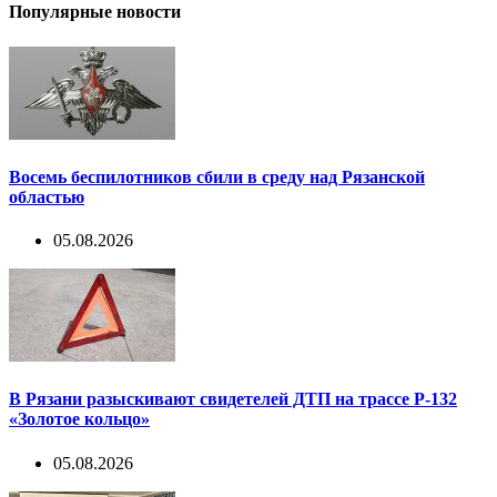
Популярные новости
Восемь беспилотников сбили в среду над Рязанской
областью
05.08.2026
В Рязани разыскивают свидетелей ДТП на трассе Р-132
«Золотое кольцо»
05.08.2026