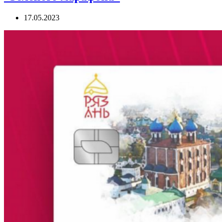
17.05.2023