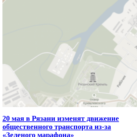
20 мая в Рязани изменят движение
общественного транспорта из-за
«Зеленого марафона»