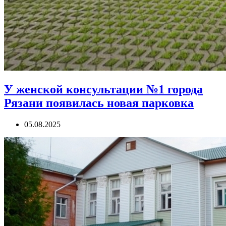
У женской консультации №1 города
Рязани появилась новая парковка
05.08.2025