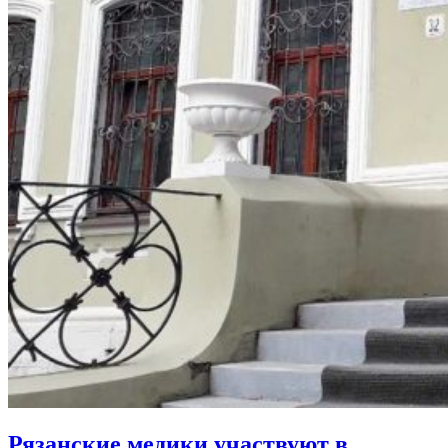
Рязанские медики участвуют в