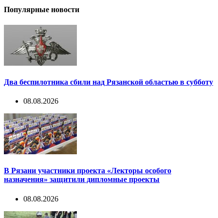
Популярные новости
Два беспилотника сбили над Рязанской областью в субботу
08.08.2026
В Рязани участники проекта «Лекторы особого
назначения» защитили дипломные проекты
08.08.2026