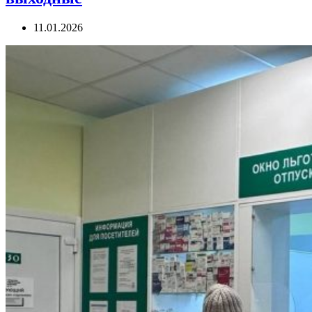
11.01.2026