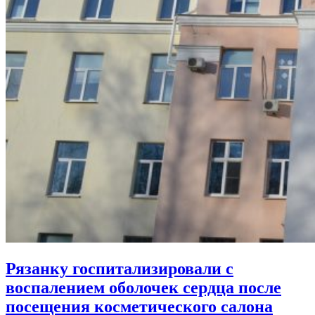
Рязанку госпитализировали с
воспалением оболочек сердца после
посещения косметического салона