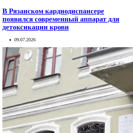
В Рязанском кардиодиспансере
появился современный аппарат для
детоксикации крови
09.07.2026