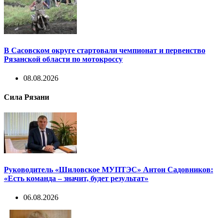
В Сасовском округе стартовали чемпионат и первенство
Рязанской области по мотокроссу
08.08.2026
Сила Рязани
Руководитель «Шиловское МУПТЭС» Антон Садовников:
«Есть команда – значит, будет результат»
06.08.2026