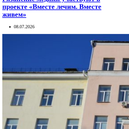
проекте «Вместе лечим. Вместе
живем»
08.07.2026