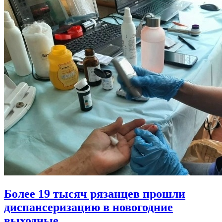
Более 19 тысяч рязанцев прошли
диспансеризацию в новогодние
выходные