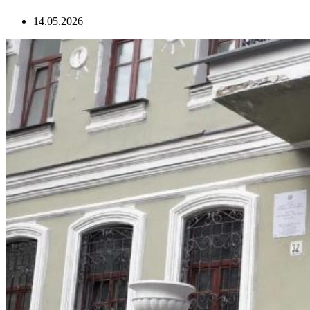
14.05.2026