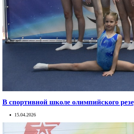
В спортивной школе олимпийского рез
15.04.2026