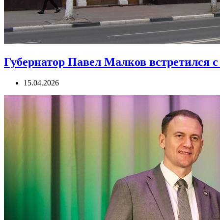
Губернатор Павел Малков встретился 
15.04.2026