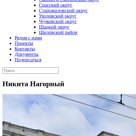
Спасский округ
Старожиловский округ
Ухоловский округ
Чучковский округ
Шацкий округ
Шиловский район
Рядом с нами
Проекты
Контакты
Документы
Подписаться
Никита Нагорный