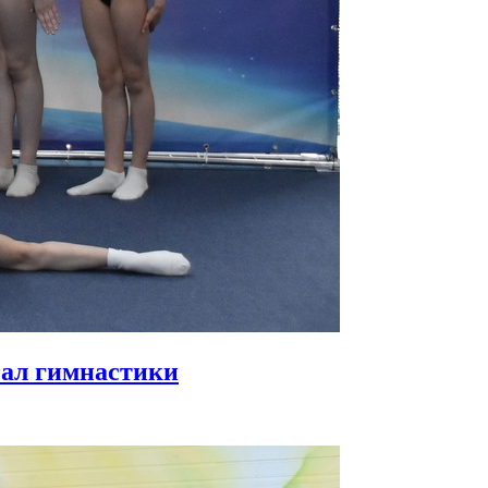
зал гимнастики