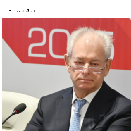
17.12.2025