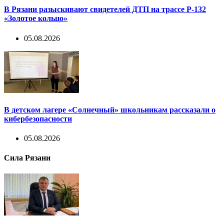
В Рязани разыскивают свидетелей ДТП на трассе Р-132
«Золотое кольцо»
05.08.2026
В детском лагере «Солнечный» школьникам рассказали о
кибербезопасности
05.08.2026
Сила Рязани