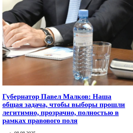
Губернатор Павел Малков: Наша
общая задача, чтобы выборы прошли
легитимно, прозрачно, полностью в
рамках правового поля