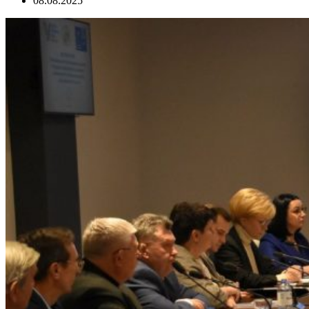
08.08.2025