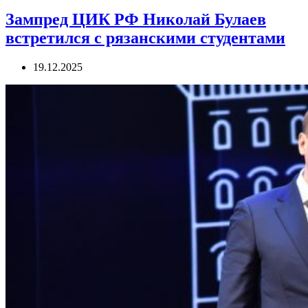
Зампред ЦИК РФ Николай Булаев
встретился с рязанскими студентами
19.12.2025