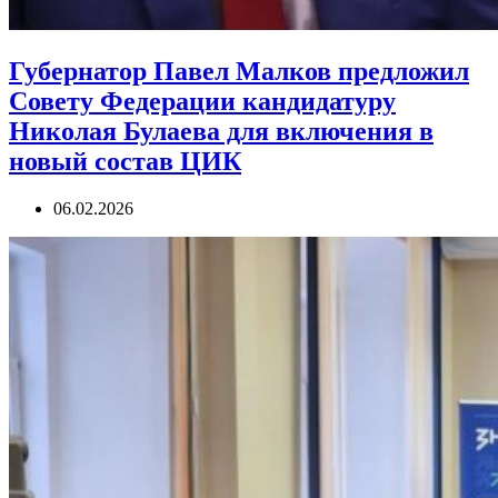
Губернатор Павел Малков предложил
Совету Федерации кандидатуру
Николая Булаева для включения в
новый состав ЦИК
06.02.2026