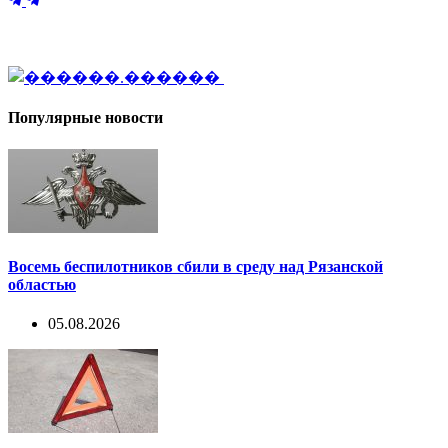
Популярные новости
Восемь беспилотников сбили в среду над Рязанской
областью
05.08.2026