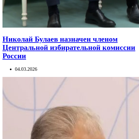
Николай Булаев назначен членом
Центральной избирательной комиссии
России
04.03.2026