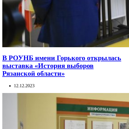
В РОУНБ имени Горького открылась
выставка «История выборов
Рязанской области»
12.12.2023