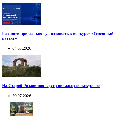
Рязанцев приглашают участвовать в конкурсе «Успешный
патент»
04.08.2026
На Старой Рязани проведут уникальную экскурсию
30.07.2026