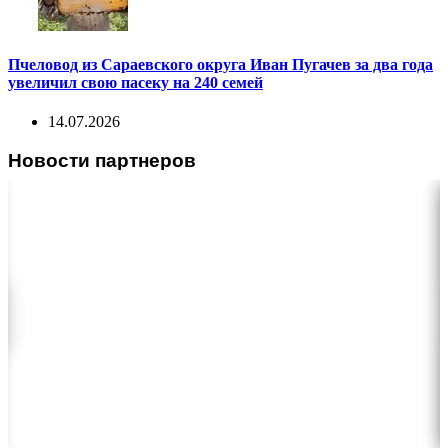
Пчеловод из Сараевского округа Иван Пугачев за два года
увеличил свою пасеку на 240 семей
14.07.2026
Новости партнеров