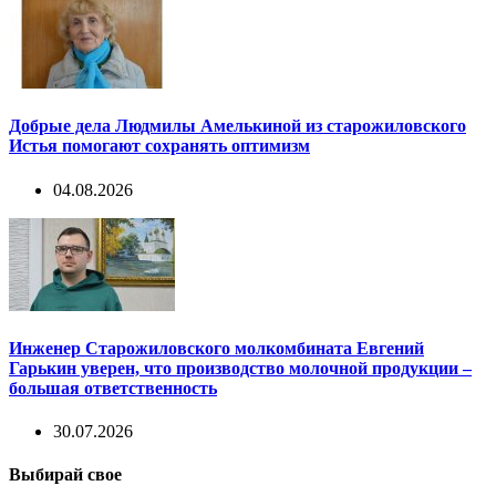
Добрые дела Людмилы Амелькиной из старожиловского
Истья помогают сохранять оптимизм
04.08.2026
Инженер Старожиловского молкомбината Евгений
Гарькин уверен, что производство молочной продукции –
большая ответственность
30.07.2026
Выбирай свое