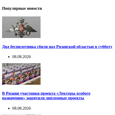
Популярные новости
Два беспилотника сбили над Рязанской областью в субботу
08.08.2026
В Рязани участники проекта «Лекторы особого
назначения» защитили дипломные проекты
08.08.2026