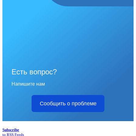
Есть вопрос?
Напишите нам
Сообщить о проблеме
Subscribe
to RSS Feeds