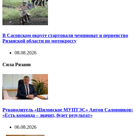
В Сасовском округе стартовали чемпионат и первенство
Рязанской области по мотокроссу
08.08.2026
Сила Рязани
Руководитель «Шиловское МУПТЭС» Антон Садовников:
«Есть команда – значит, будет результат»
06.08.2026