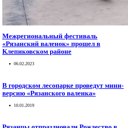
Межрегиональный фестиваль
«Рязанский валенок» прошел в
Клепиковском районе
06.02.2023
В городском лесопарке проведут мини-
версию «Рязанского валенка»
10.01.2019
Рязанцы отпраздновали Рождество в