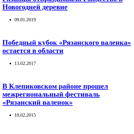
Новогодней деревне
09.01.2019
Победный кубок «Рязанского валенка»
остается в области
13.02.2017
В Клепиковском районе прошел
межрегиональный фестиваль
«Рязанский валенок»
10.02.2015