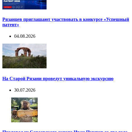
Рязанцев приглашают участвовать в конкурсе «Успешный
патент»
04.08.2026
На Старой Рязани проведут уникальную экскурсию
30.07.2026