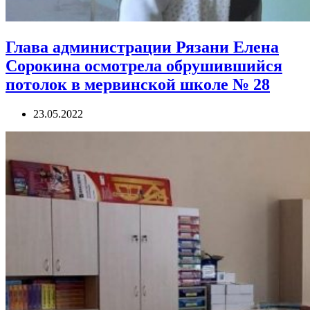
Глава администрации Рязани Елена
Сорокина осмотрела обрушившийся
потолок в мервинской школе № 28
23.05.2022