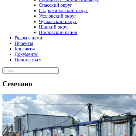
Спасский округ
Старожиловский округ
Ухоловский округ
Чучковский округ
Шацкий округ
Шиловский район
Рядом с нами
Проекты
Контакты
Документы
Подписаться
Семчино