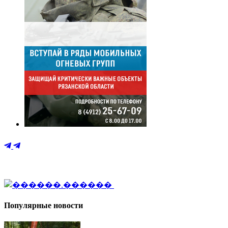
Популярные новости