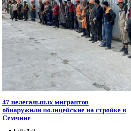
47 нелегальных мигрантов
обнаружили полицейские на стройке в
Семчине
05.06.2024