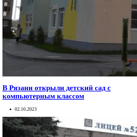
В Рязани открыли детский сад с
компьютерным классом
02.10.2023