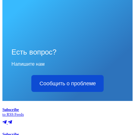
Есть вопрос?
Напишите нам
Сообщить о проблеме
Subscribe
to RSS Feeds
Subscribe