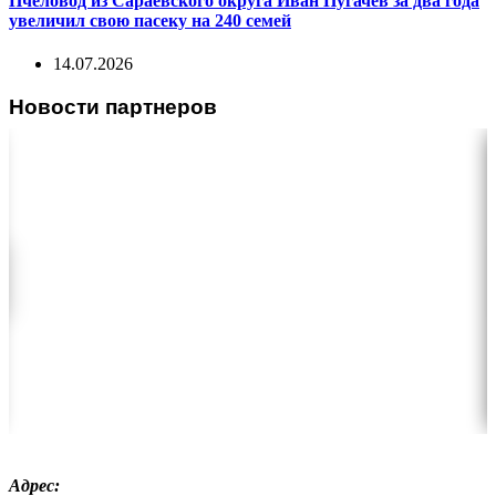
Пчеловод из Сараевского округа Иван Пугачев за два года
увеличил свою пасеку на 240 семей
14.07.2026
Новости партнеров
Адрес: