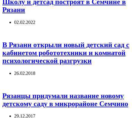
Школу и детсад построят в Семчине в
Рязани
02.02.2022
В Рязани открыли новый детский сад с
кабинетом робототехники и комнатой
психологической разгрузки
26.02.2018
Рязанцы придумали название новому
детскому саду в микрорайоне Семчино
29.12.2017