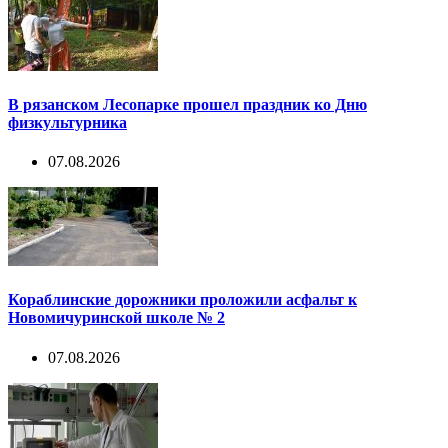
В рязанском Лесопарке прошел праздник ко Дню
физкультурника
07.08.2026
Кораблинские дорожники проложили асфальт к
Новомичуринской школе № 2
07.08.2026