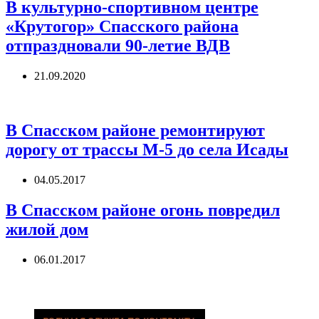
В культурно-спортивном центре
«Крутогор» Спасского района
отпраздновали 90-летие ВДВ
21.09.2020
В Спасском районе ремонтируют
дорогу от трассы М-5 до села Исады
04.05.2017
В Спасском районе огонь повредил
жилой дом
06.01.2017