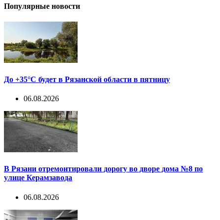
Популярные новости
До +35°С будет в Рязанской области в пятницу
06.08.2026
В Рязани отремонтировали дорогу во дворе дома №8 по
улице Керамзавода
06.08.2026