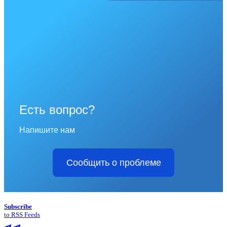
Есть вопрос?
Напишите нам
Сообщить о проблеме
Subscribe
to RSS Feeds