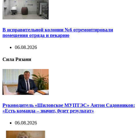
В исправительной колонии №6 отремонтировали
помещения отряда и пекарню
06.08.2026
Сила Рязани
Руководитель «Шиловское МУПТЭС» Антон Садовников:
«Есть команда – значит, будет результат»
06.08.2026