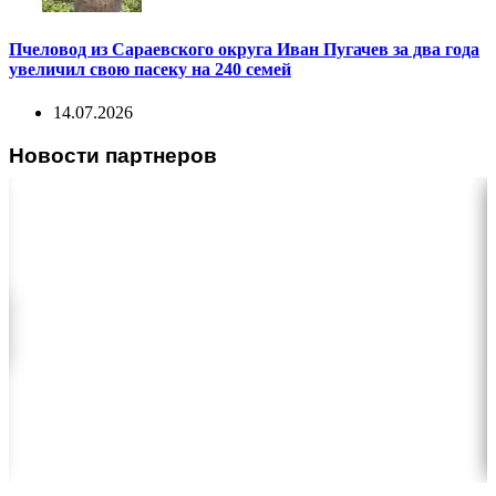
Пчеловод из Сараевского округа Иван Пугачев за два года
увеличил свою пасеку на 240 семей
14.07.2026
Новости партнеров