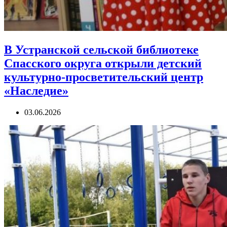
В Устранской сельской библиотеке
Спасского округа открыли детский
культурно-просветительский центр
«Наследие»
03.06.2026