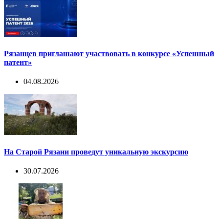
Рязанцев приглашают участвовать в конкурсе «Успешный
патент»
04.08.2026
На Старой Рязани проведут уникальную экскурсию
30.07.2026