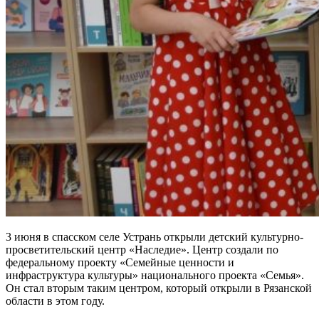
3 июня в спасском селе Устрань открыли детский культурно-
просветительский центр «Наследие». Центр создали по
федеральному проекту «Семейные ценности и
инфраструктура культуры» национального проекта «Семья».
Он стал вторым таким центром, который открыли в Рязанской
области в этом году.