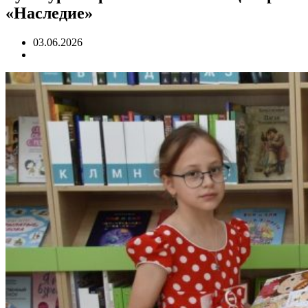
«Наследие»
03.06.2026