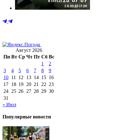
Август 2026
Пн
Вт
Ср
Чт
Пт
Сб
Вс
1
2
3
4
5
6
7
8
9
10
11
12
13
14
15
16
17
18
19
20
21
22
23
24
25
26
27
28
29
30
31
« Июл
Популярные новости