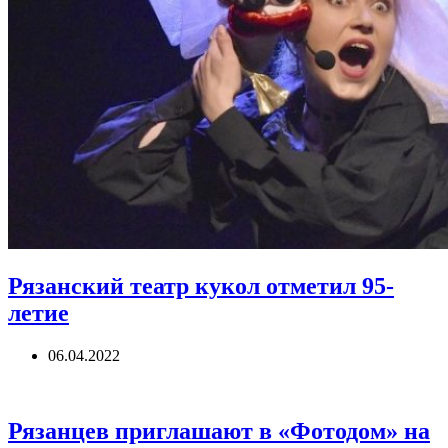
Рязанский театр кукол отметил 95-
летие
06.04.2022
Рязанцев приглашают в «Фотодом» на