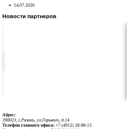
14.07.2026
Новости партнеров
Адрес:
390023, г.Рязань, ул.Горького, д.14
Телефон главного офиса:
+7 (4912) 28-98-13