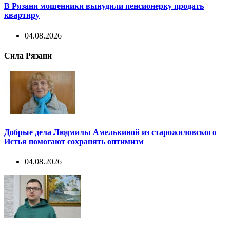
В Рязани мошенники вынудили пенсионерку продать
квартиру
04.08.2026
Сила Рязани
Добрые дела Людмилы Амелькиной из старожиловского
Истья помогают сохранять оптимизм
04.08.2026