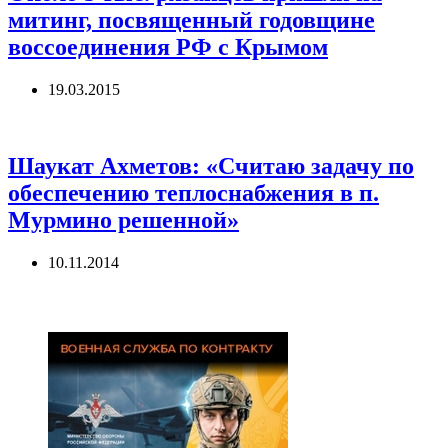
митинг, посвященный годовщине
воссоединения РФ с Крымом
19.03.2015
Шаукат Ахметов: «Считаю задачу по
обеспечению теплоснабжения в п.
Мурмино решенной»
10.11.2014