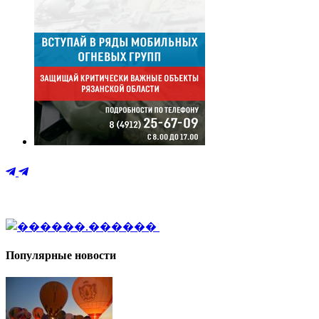
Популярные новости