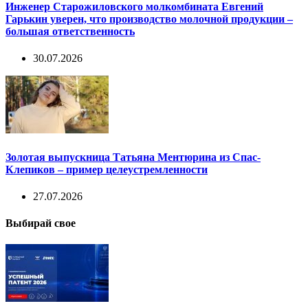
Инженер Старожиловского молкомбината Евгений
Гарькин уверен, что производство молочной продукции –
большая ответственность
30.07.2026
Золотая выпускница Татьяна Ментюрина из Спас-
Клепиков – пример целеустремленности
27.07.2026
Выбирай свое