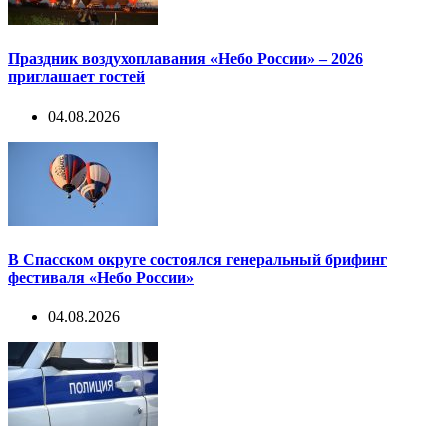
Праздник воздухоплавания «Небо России» – 2026
приглашает гостей
04.08.2026
В Спасском округе состоялся генеральный брифинг
фестиваля «Небо России»
04.08.2026