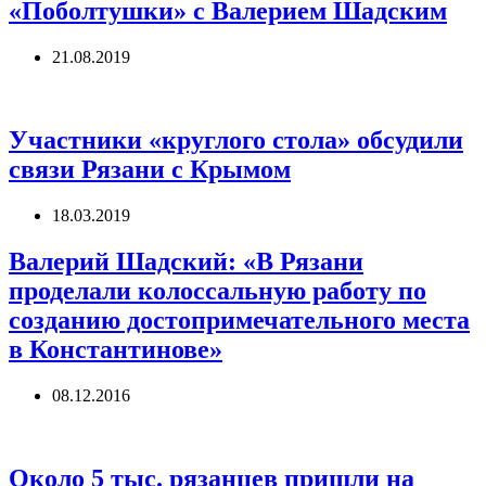
«Поболтушки» с Валерием Шадским
21.08.2019
Участники «круглого стола» обсудили
связи Рязани с Крымом
18.03.2019
Валерий Шадский: «В Рязани
проделали колоссальную работу по
созданию достопримечательного места
в Константинове»
08.12.2016
Около 5 тыс. рязанцев пришли на