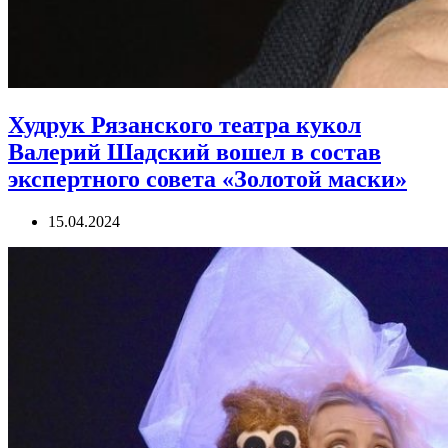
Худрук Рязанского театра кукол
Валерий Шадский вошел в состав
экспертного совета «Золотой маски»
15.04.2024