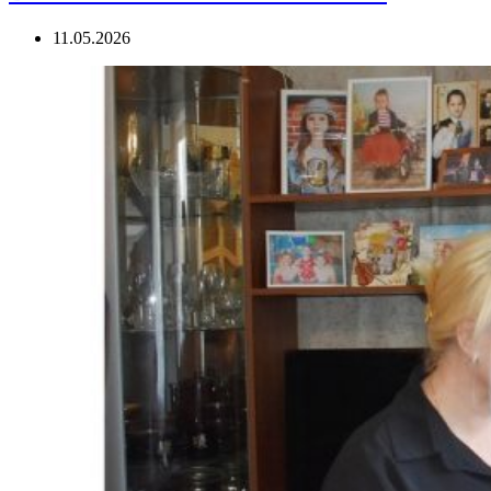
11.05.2026