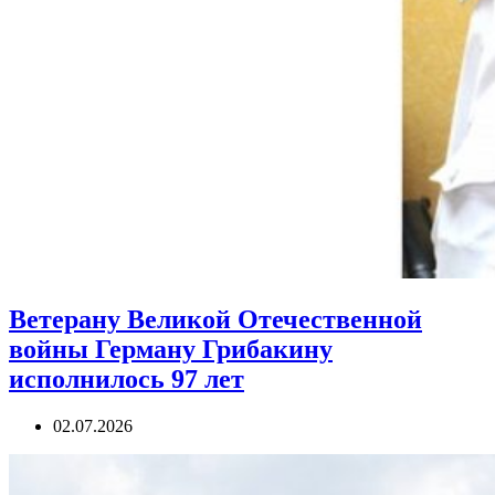
Ветерану Великой Отечественной
войны Герману Грибакину
исполнилось 97 лет
02.07.2026