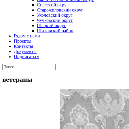
Спасский округ
Старожиловский округ
Ухоловский округ
Чучковский округ
Шацкий округ
Шиловский район
Рядом с нами
Проекты
Контакты
Документы
Подписаться
ветераны