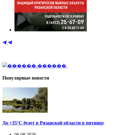
Популярные новости
До +35°С будет в Рязанской области в пятницу
06.08.2026