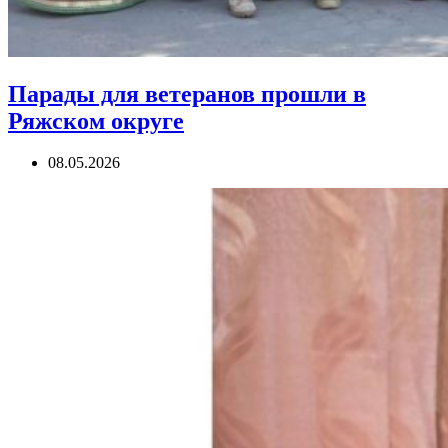
Парады для ветеранов прошли в
Ряжском округе
08.05.2026