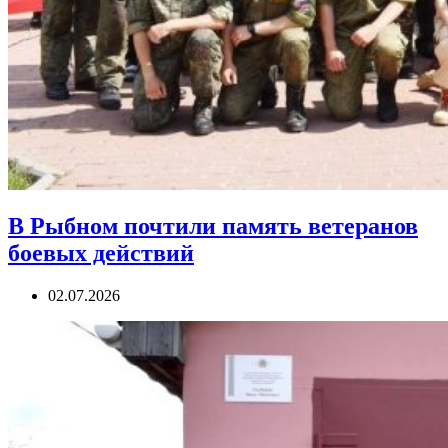
В Рыбном почтили память ветеранов
боевых действий
02.07.2026