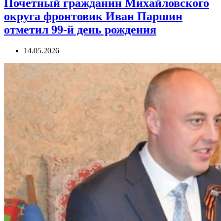
Почетный гражданин Михайловского
округа фронтовик Иван Паршин
отметил 99-й день рождения
14.05.2026