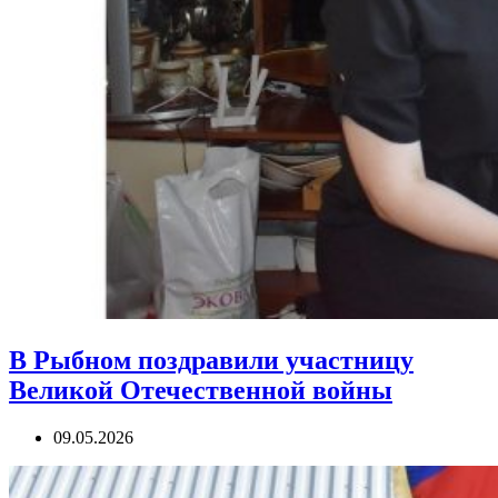
В Рыбном поздравили участницу
Великой Отечественной войны
09.05.2026