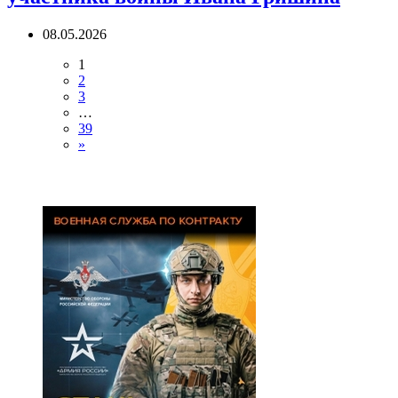
08.05.2026
1
2
3
…
39
»