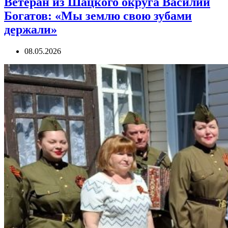
Ветеран из Шацкого округа Василий
Богатов: «Мы землю свою зубами
держали»
08.05.2026