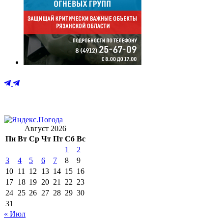
Август 2026
Пн
Вт
Ср
Чт
Пт
Сб
Вс
1
2
3
4
5
6
7
8
9
10
11
12
13
14
15
16
17
18
19
20
21
22
23
24
25
26
27
28
29
30
31
« Июл