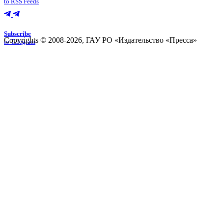
to RSS Feeds
Subscribe
Copyrights © 2008-2026, ГАУ РО «Издательство «Пресса»
to Telegram