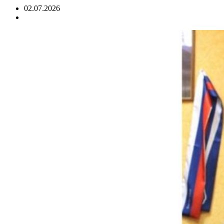
02.07.2026