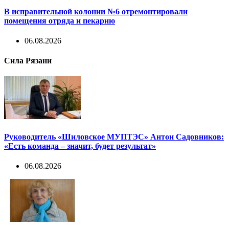
В исправительной колонии №6 отремонтировали
помещения отряда и пекарню
06.08.2026
Сила Рязани
Руководитель «Шиловское МУПТЭС» Антон Садовников:
«Есть команда – значит, будет результат»
06.08.2026