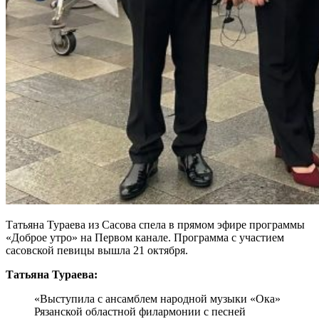
Татьяна Тураева из Сасова спела в прямом эфире программы
«Доброе утро» на Первом канале. Программа с участием
сасовской певицы вышла 21 октября.
Татьяна Тураева:
«Выступила с ансамблем народной музыки «Ока»
Рязанской областной филармонии с песней