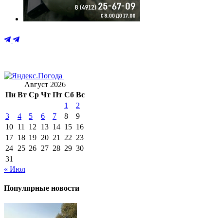
Август 2026
Пн
Вт
Ср
Чт
Пт
Сб
Вс
1
2
3
4
5
6
7
8
9
10
11
12
13
14
15
16
17
18
19
20
21
22
23
24
25
26
27
28
29
30
31
« Июл
Популярные новости