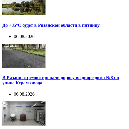
До +35°С будет в Рязанской области в пятницу
06.08.2026
В Рязани отремонтировали дорогу во дворе дома №8 по
улице Керамзавода
06.08.2026