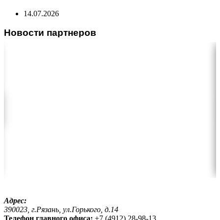
14.07.2026
Новости партнеров
Адрес:
390023, г.Рязань, ул.Горького, д.14
Телефон главного офиса:
+7 (4912) 28-98-13