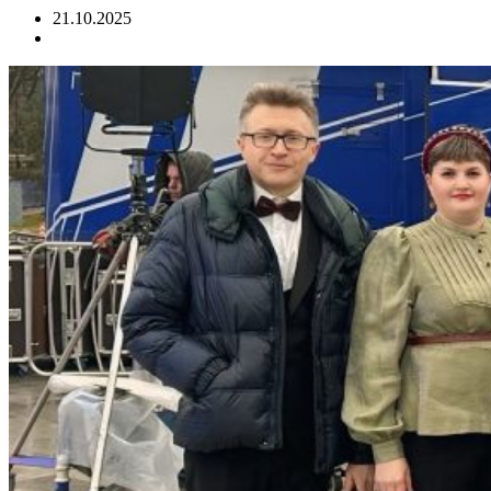
21.10.2025