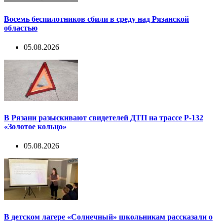
Восемь беспилотников сбили в среду над Рязанской
областью
05.08.2026
В Рязани разыскивают свидетелей ДТП на трассе Р-132
«Золотое кольцо»
05.08.2026
В детском лагере «Солнечный» школьникам рассказали о