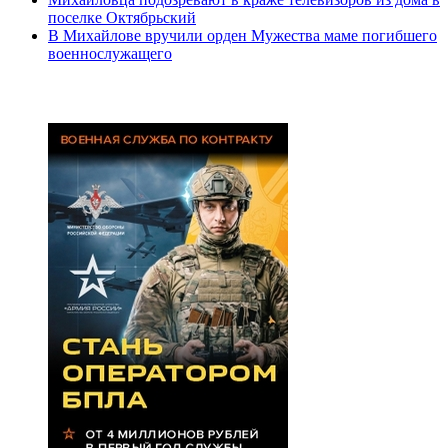
поселке Октябрьский
В Михайлове вручили орден Мужества маме погибшего
военнослужащего