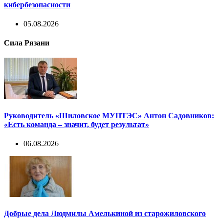
кибербезопасности
05.08.2026
Сила Рязани
Руководитель «Шиловское МУПТЭС» Антон Садовников:
«Есть команда – значит, будет результат»
06.08.2026
Добрые дела Людмилы Амелькиной из старожиловского