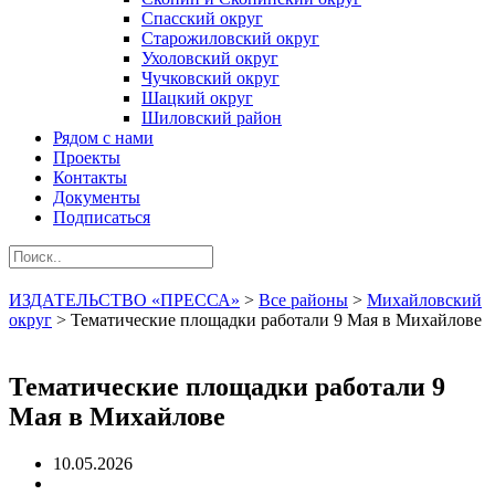
Спасский округ
Старожиловский округ
Ухоловский округ
Чучковский округ
Шацкий округ
Шиловский район
Рядом с нами
Проекты
Контакты
Документы
Подписаться
ИЗДАТЕЛЬСТВО «ПРЕССА»
>
Все районы
>
Михайловский
округ
>
Тематические площадки работали 9 Мая в Михайлове
Тематические площадки работали 9
Мая в Михайлове
10.05.2026