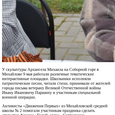
У скульптуры Архангела Михаила на Соборной горе в
Михайлове 9 мая работали различные тематические
интерактивные площадки. Школьники исполняли
патриотические песни, читали стихи, принимали от жителей
города письма ветерану Великой Отечественной войны
Ивану Ивановичу Паршину и участникам специальной
военной операции.
Активисты «Движения Первых» из Михайловской средней
школы № 2 помогали участникам праздника сделать