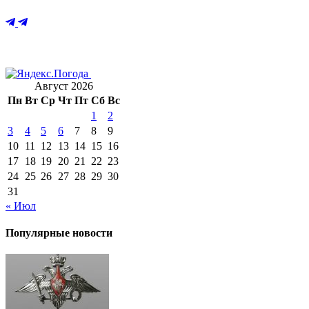
Август 2026
Пн
Вт
Ср
Чт
Пт
Сб
Вс
1
2
3
4
5
6
7
8
9
10
11
12
13
14
15
16
17
18
19
20
21
22
23
24
25
26
27
28
29
30
31
« Июл
Популярные новости