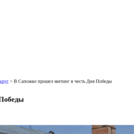
круг
>
В Сапожке прошел митинг в честь Дня Победы
 Победы