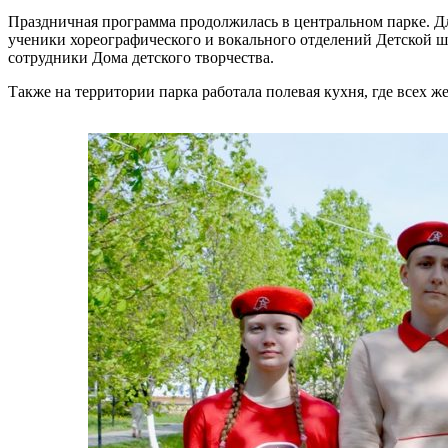
Праздничная программа продолжилась в центральном парке. Дл
ученики хореографического и вокального отделений Детской ш
сотрудники Дома детского творчества.
Также на территории парка работала полевая кухня, где всех 