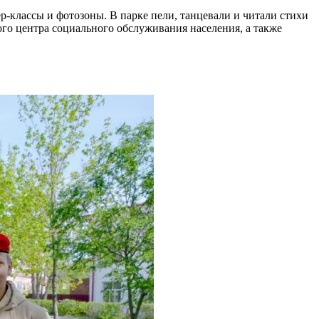
р-классы и фотозоны. В парке пели, танцевали и читали стихи
го центра социального обслуживания населения, а также