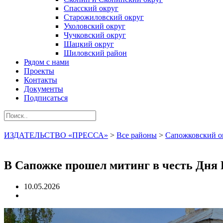
Спасский округ
Старожиловский округ
Ухоловский округ
Чучковский округ
Шацкий округ
Шиловский район
Рядом с нами
Проекты
Контакты
Документы
Подписаться
ИЗДАТЕЛЬСТВО «ПРЕССА»
>
Все районы
>
Сапожковский о
В Сапожке прошел митинг в честь Дня
10.05.2026