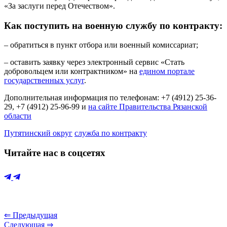
«За заслуги перед Отечеством».
Как поступить на военную службу по контракту:
– обратиться в пункт отбора или военный комиссариат;
– оставить заявку через электронный сервис «Стать
добровольцем или контрактником» на
едином портале
государственных услуг
.
Дополнительная информация по телефонам: +7 (4912) 25-36-
29, +7 (4912) 25-96-99 и
на сайте Правительства Рязанской
области
Путятинский округ
служба по контракту
Читайте нас в соцсетях
⇐ Предыдущая
Следующая ⇒