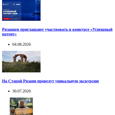
Рязанцев приглашают участвовать в конкурсе «Успешный
патент»
04.08.2026
На Старой Рязани проведут уникальную экскурсию
30.07.2026