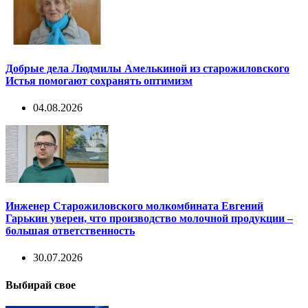
Добрые дела Людмилы Амелькиной из старожиловского
Истья помогают сохранять оптимизм
04.08.2026
Инженер Старожиловского молкомбината Евгений
Гарькин уверен, что производство молочной продукции –
большая ответственность
30.07.2026
Выбирай свое