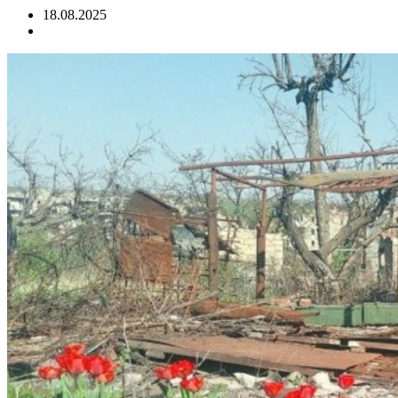
18.08.2025