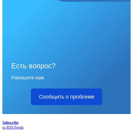
Есть вопрос?
Напишите нам
Сообщить о проблеме
Subscribe
to RSS Feeds