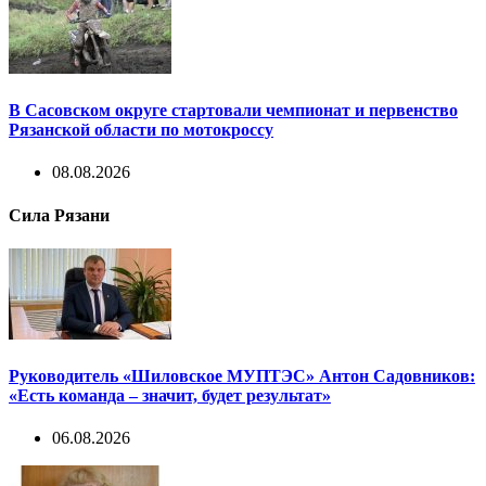
В Сасовском округе стартовали чемпионат и первенство
Рязанской области по мотокроссу
08.08.2026
Сила Рязани
Руководитель «Шиловское МУПТЭС» Антон Садовников:
«Есть команда – значит, будет результат»
06.08.2026