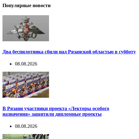
Популярные новости
Два беспилотника сбили над Рязанской областью в субботу
08.08.2026
В Рязани участники проекта «Лекторы особого
назначения» защитили дипломные проекты
08.08.2026