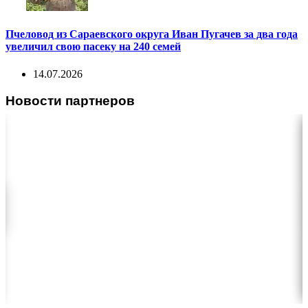
Пчеловод из Сараевского округа Иван Пугачев за два года
увеличил свою пасеку на 240 семей
14.07.2026
Новости партнеров