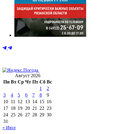
Август 2026
Пн
Вт
Ср
Чт
Пт
Сб
Вс
1
2
3
4
5
6
7
8
9
10
11
12
13
14
15
16
17
18
19
20
21
22
23
24
25
26
27
28
29
30
31
« Июл