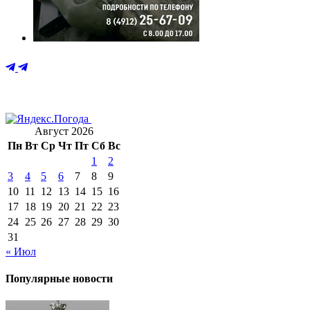
Август 2026
Пн
Вт
Ср
Чт
Пт
Сб
Вс
1
2
3
4
5
6
7
8
9
10
11
12
13
14
15
16
17
18
19
20
21
22
23
24
25
26
27
28
29
30
31
« Июл
Популярные новости