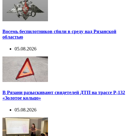
Восемь беспилотников сбили в среду над Рязанской
областью
05.08.2026
В Рязани разыскивают свидетелей ДТП на трассе Р-132
«Золотое кольцо»
05.08.2026