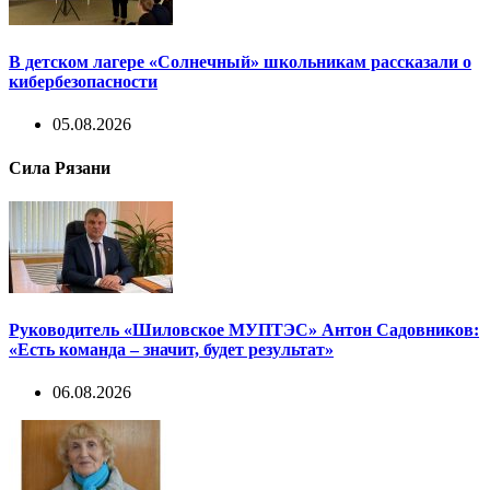
В детском лагере «Солнечный» школьникам рассказали о
кибербезопасности
05.08.2026
Сила Рязани
Руководитель «Шиловское МУПТЭС» Антон Садовников:
«Есть команда – значит, будет результат»
06.08.2026