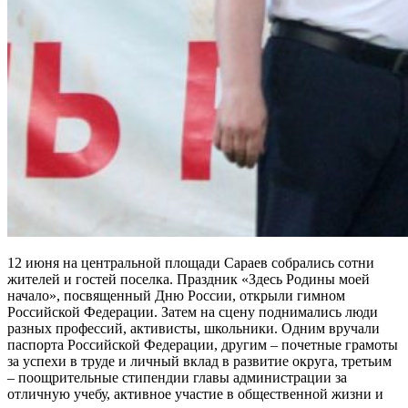
12 июня на центральной площади Сараев собрались сотни
жителей и гостей поселка. Праздник «Здесь Родины моей
начало», посвященный Дню России, открыли гимном
Российской Федерации. Затем на сцену поднимались люди
разных профессий, активисты, школьники. Одним вручали
паспорта Российской Федерации, другим – почетные грамоты
за успехи в труде и личный вклад в развитие округа, третьим
– поощрительные стипендии главы администрации за
отличную учебу, активное участие в общественной жизни и