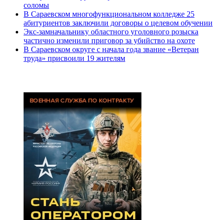
соломы
В Сараевском многофункциональном колледже 25
абитуриентов заключили договоры о целевом обучении
Экс-замначальнику областного уголовного розыска
частично изменили приговор за убийство на охоте
В Сараевском округе с начала года звание «Ветеран
труда» присвоили 19 жителям