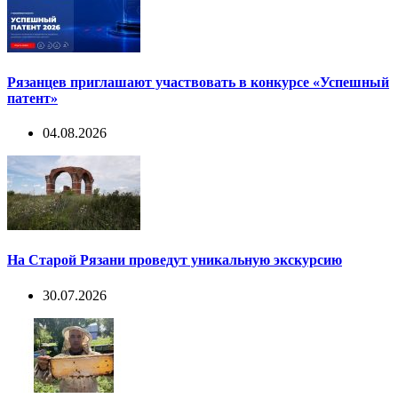
Рязанцев приглашают участвовать в конкурсе «Успешный
патент»
04.08.2026
На Старой Рязани проведут уникальную экскурсию
30.07.2026