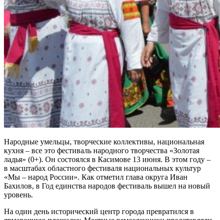
Народные умельцы, творческие коллективы, национальная
кухня – все это фестиваль народного творчества «Золотая
ладья» (0+). Он состоялся в Касимове 13 июня. В этом году –
в масштабах областного фестиваля национальных культур
«Мы – народ России». Как отметил глава округа Иван
Бахилов, в Год единства народов фестиваль вышел на новый
уровень.
На один день исторический центр города превратился в