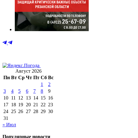
Август 2026
Пн
Вт
Ср
Чт
Пт
Сб
Вс
1
2
3
4
5
6
7
8
9
10
11
12
13
14
15
16
17
18
19
20
21
22
23
24
25
26
27
28
29
30
31
« Июл
Популярные новости