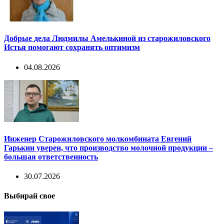
Добрые дела Людмилы Амелькиной из старожиловского
Истья помогают сохранять оптимизм
04.08.2026
Инженер Старожиловского молкомбината Евгений
Гарькин уверен, что производство молочной продукции –
большая ответственность
30.07.2026
Выбирай свое