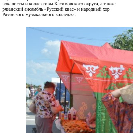
вокалисты и коллективы Касимовского округа, а также
рязанский ансамбль «Русский квас» и народный хор
Рязанского музыкального колледжа.