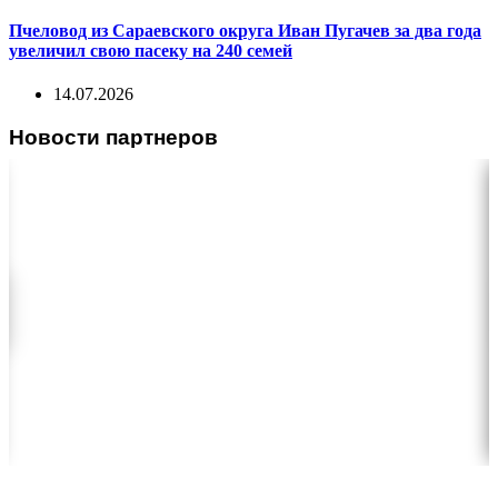
Пчеловод из Сараевского округа Иван Пугачев за два года
увеличил свою пасеку на 240 семей
14.07.2026
Новости партнеров