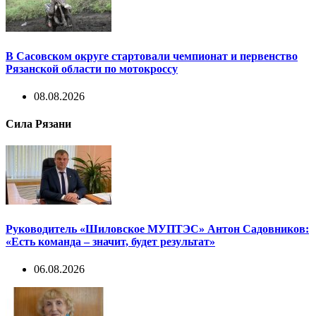
В Сасовском округе стартовали чемпионат и первенство
Рязанской области по мотокроссу
08.08.2026
Сила Рязани
Руководитель «Шиловское МУПТЭС» Антон Садовников:
«Есть команда – значит, будет результат»
06.08.2026