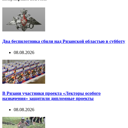
Два беспилотника сбили над Рязанской областью в субботу
08.08.2026
В Рязани участники проекта «Лекторы особого
назначения» защитили дипломные проекты
08.08.2026