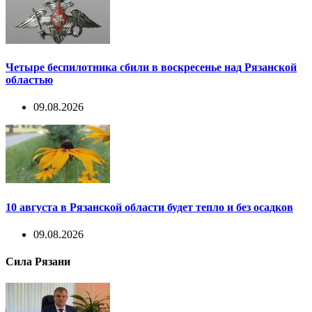
Четыре беспилотника сбили в воскресенье над Рязанской
областью
09.08.2026
10 августа в Рязанской области будет тепло и без осадков
09.08.2026
Сила Рязани