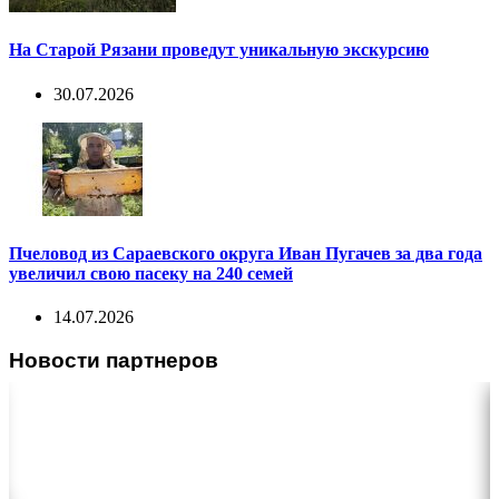
На Старой Рязани проведут уникальную экскурсию
30.07.2026
Пчеловод из Сараевского округа Иван Пугачев за два года
увеличил свою пасеку на 240 семей
14.07.2026
Новости партнеров