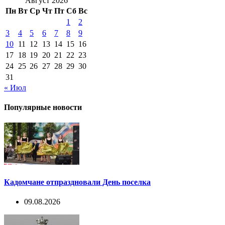
Август 2026
Пн
Вт
Ср
Чт
Пт
Сб
Вс
1
2
3
4
5
6
7
8
9
10
11
12
13
14
15
16
17
18
19
20
21
22
23
24
25
26
27
28
29
30
31
« Июл
Популярные новости
Кадомчане отпраздновали День поселка
09.08.2026