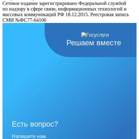
Сетевое издание зарегистрировано Федеральной службой
по надзору в сфере связи, информационных технологий и
массовых коммуникаций РФ 18.12.2015. Реестровая запись
СМИ №ФС77-64106
Решаем вместе
Есть вопрос?
Напишите нам