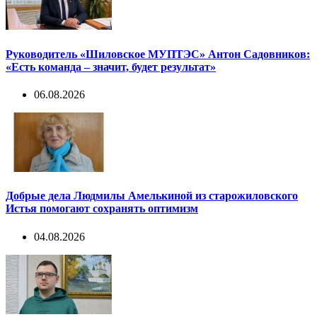
Руководитель «Шиловское МУПТЭС» Антон Садовников:
«Есть команда – значит, будет результат»
06.08.2026
Добрые дела Людмилы Амелькиной из старожиловского
Истья помогают сохранять оптимизм
04.08.2026