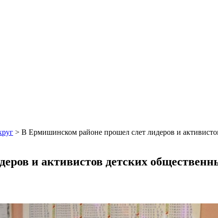
круг
>
В Ермишинском районе прошел слет лидеров и активисто
деров и активистов детских общественн