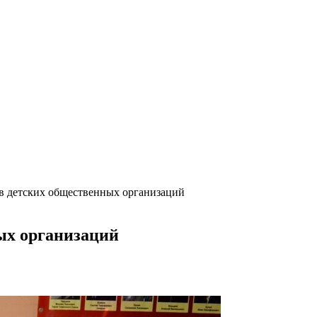
в детских общественных организаций
ых организаций