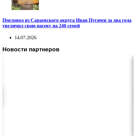
Пчеловод из Сараевского округа Иван Пугачев за два года
увеличил свою пасеку на 240 семей
14.07.2026
Новости партнеров