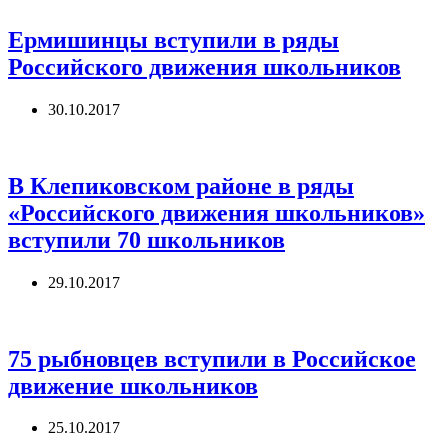
Ермишинцы вступили в ряды
Российского движения школьников
30.10.2017
В Клепиковском районе в ряды
«Российского движения школьников»
вступили 70 школьников
29.10.2017
75 рыбновцев вступили в Российское
движение школьников
25.10.2017