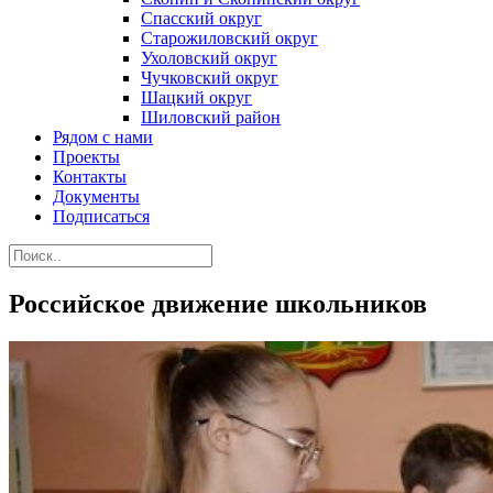
Спасский округ
Старожиловский округ
Ухоловский округ
Чучковский округ
Шацкий округ
Шиловский район
Рядом с нами
Проекты
Контакты
Документы
Подписаться
Российское движение школьников