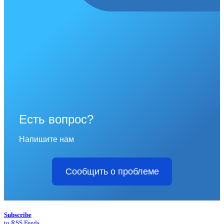
Есть вопрос?
Напишите нам
Сообщить о проблеме
Subscribe
to RSS Feeds