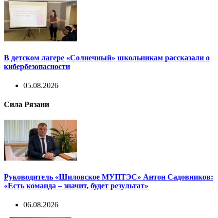
В детском лагере «Солнечный» школьникам рассказали о
кибербезопасности
05.08.2026
Сила Рязани
Руководитель «Шиловское МУПТЭС» Антон Садовников:
«Есть команда – значит, будет результат»
06.08.2026