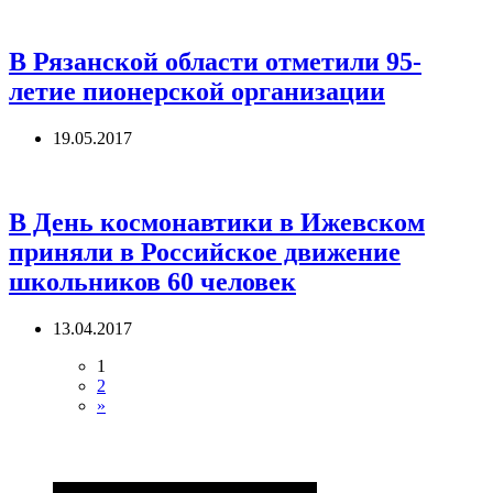
В Рязанской области отметили 95-
летие пионерской организации
19.05.2017
В День космонавтики в Ижевском
приняли в Российское движение
школьников 60 человек
13.04.2017
1
2
»