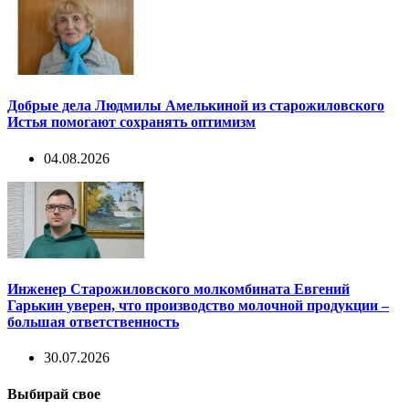
Добрые дела Людмилы Амелькиной из старожиловского
Истья помогают сохранять оптимизм
04.08.2026
Инженер Старожиловского молкомбината Евгений
Гарькин уверен, что производство молочной продукции –
большая ответственность
30.07.2026
Выбирай свое