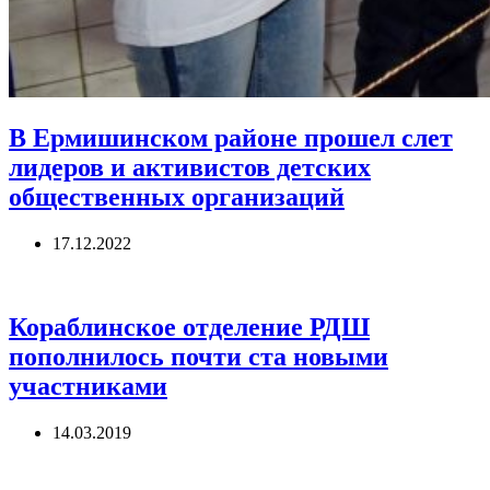
В Ермишинском районе прошел слет
лидеров и активистов детских
общественных организаций
17.12.2022
Кораблинское отделение РДШ
пополнилось почти ста новыми
участниками
14.03.2019