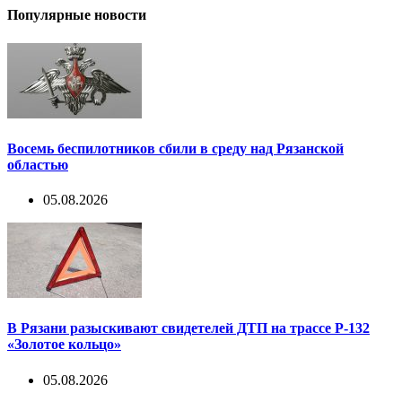
Популярные новости
Восемь беспилотников сбили в среду над Рязанской
областью
05.08.2026
В Рязани разыскивают свидетелей ДТП на трассе Р-132
«Золотое кольцо»
05.08.2026