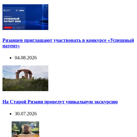
Рязанцев приглашают участвовать в конкурсе «Успешный
патент»
04.08.2026
На Старой Рязани проведут уникальную экскурсию
30.07.2026