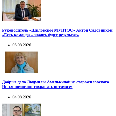
Руководитель «Шиловское МУПТЭС» Антон Садовников:
«Есть команда – значит, будет результат»
06.08.2026
Добрые дела Людмилы Амелькиной из старожиловского
Истья помогают сохранять оптимизм
04.08.2026