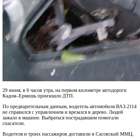
29 июня, в 6 часов утра, на первом километре автодороги
Кадом–Ермишь произошло ДТП.
По предварительным данным, водитель автомобиля ВАЗ-2114
не справился с управлением и врезался в дерево. Людей
зажало в машине. Выбраться пострадавшим помогали
спасатели.
Водителя и троих пассажиров доставили в Сасовский ММЦ.