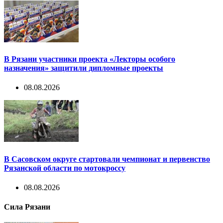
В Рязани участники проекта «Лекторы особого
назначения» защитили дипломные проекты
08.08.2026
В Сасовском округе стартовали чемпионат и первенство
Рязанской области по мотокроссу
08.08.2026
Сила Рязани