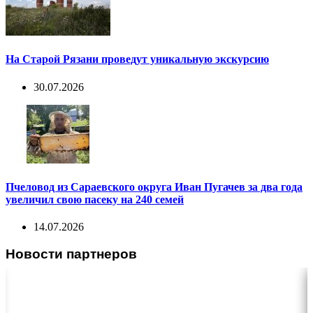
На Старой Рязани проведут уникальную экскурсию
30.07.2026
Пчеловод из Сараевского округа Иван Пугачев за два года
увеличил свою пасеку на 240 семей
14.07.2026
Новости партнеров