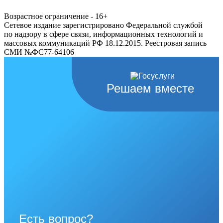
Возрастное ограничение - 16+
Сетевое издание зарегистрировано Федеральной службой
по надзору в сфере связи, информационных технологий и
массовых коммуникаций РФ 18.12.2015. Реестровая запись
СМИ №ФС77-64106
Решаем вместе
Есть вопрос?