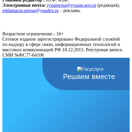
Электронная почта:
ryazpressa@ryazan.gov.ru
(редакция),
reklamarzn.pressa@yandex.ru
– реклама.
Возрастное ограничение - 16+
Сетевое издание зарегистрировано Федеральной службой
по надзору в сфере связи, информационных технологий и
массовых коммуникаций РФ 18.12.2015. Реестровая запись
СМИ №ФС77-64106
Решаем вместе