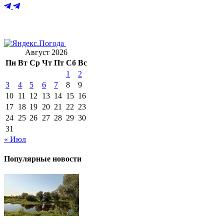
Август 2026
Пн
Вт
Ср
Чт
Пт
Сб
Вс
1
2
3
4
5
6
7
8
9
10
11
12
13
14
15
16
17
18
19
20
21
22
23
24
25
26
27
28
29
30
31
« Июл
Популярные новости