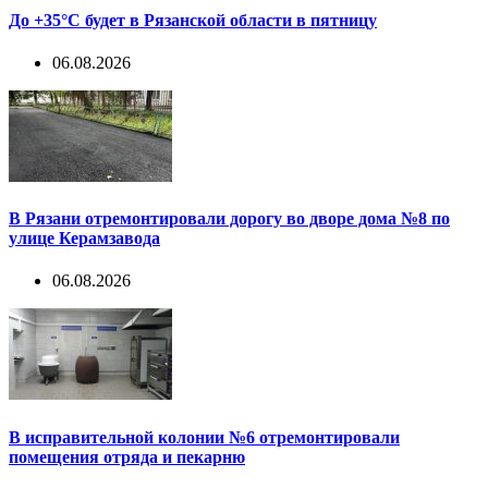
До +35°С будет в Рязанской области в пятницу
06.08.2026
В Рязани отремонтировали дорогу во дворе дома №8 по
улице Керамзавода
06.08.2026
В исправительной колонии №6 отремонтировали
помещения отряда и пекарню