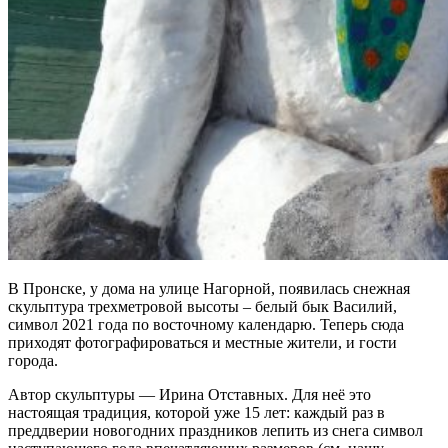
В Пронске, у дома на улице Нагорной, появилась снежная
скульптура трехметровой высоты – белый бык Василий,
символ 2021 года по восточному календарю. Теперь сюда
приходят фотографироваться и местные жители, и гости
города.
Автор скульптуры — Ирина Отставных. Для неё это
настоящая традиция, которой уже 15 лет: каждый раз в
преддверии новогодних праздников лепить из снега символ