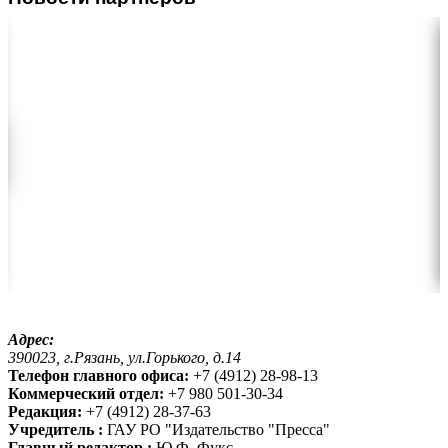
Адрес:
390023, г.Рязань, ул.Горького, д.14
Телефон главного офиса:
+7 (4912) 28-98-13
Коммерческий отдел:
+7 980 501-30-34
Редакция:
+7 (4912) 28-37-63
Учредитель :
ГАУ РО "Издательство "Пресса"
Главный редактор :
Ю.Ф. Фукс