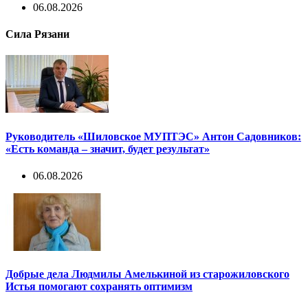
06.08.2026
Сила Рязани
Руководитель «Шиловское МУПТЭС» Антон Садовников:
«Есть команда – значит, будет результат»
06.08.2026
Добрые дела Людмилы Амелькиной из старожиловского
Истья помогают сохранять оптимизм